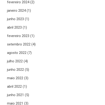
fevereiro 2024
(2)
janeiro 2024
(1)
junho 2023
(1)
abril 2023
(1)
fevereiro 2023
(1)
setembro 2022
(4)
agosto 2022
(7)
julho 2022
(4)
junho 2022
(5)
maio 2022
(3)
abril 2022
(1)
junho 2021
(5)
maio 2021
(3)