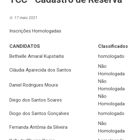
17 maio 2021
Inscrições Homologadas
CANDIDATOS
Classificados
Bethielle Amaral Kupstaitis
homologado
Não
Cláudia Aparecida dos Santos
Homologada
Não
Daniel Rodrigues Moura
Homologada
Não
Diego dos Santos Soares
Homologada
Diogo dos Santos Gonçalves
homologado
Não
Fernanda Antônia da Silveira
Homologada