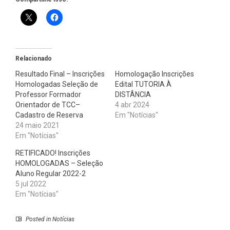
Relacionado
Resultado Final – Inscrições
Homologação Inscrições
Homologadas Seleção de
Edital TUTORIA À
Professor Formador
DISTÂNCIA
Orientador de TCC–
4 abr 2024
Cadastro de Reserva
Em "Notícias"
24 maio 2021
Em "Notícias"
RETIFICADO! Inscrições
HOMOLOGADAS – Seleção
Aluno Regular 2022-2
5 jul 2022
Em "Notícias"
Posted in
Notícias