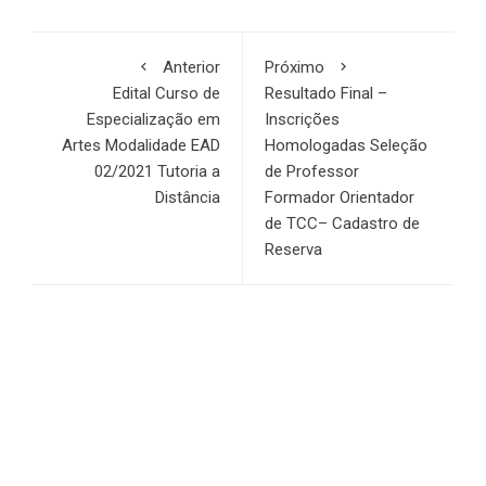
Anterior
Próximo
Edital Curso de
Resultado Final –
Especialização em
Inscrições
Artes Modalidade EAD
Homologadas Seleção
02/2021 Tutoria a
de Professor
Distância
Formador Orientador
de TCC– Cadastro de
Reserva