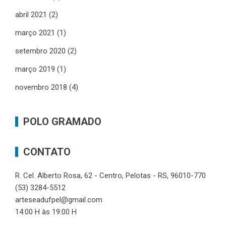
abril 2021
(2)
março 2021
(1)
setembro 2020
(2)
março 2019
(1)
novembro 2018
(4)
POLO GRAMADO
CONTATO
R. Cel. Alberto Rosa, 62 - Centro, Pelotas - RS, 96010-770
(53) 3284-5512
arteseadufpel@gmail.com
14:00 H às 19:00 H