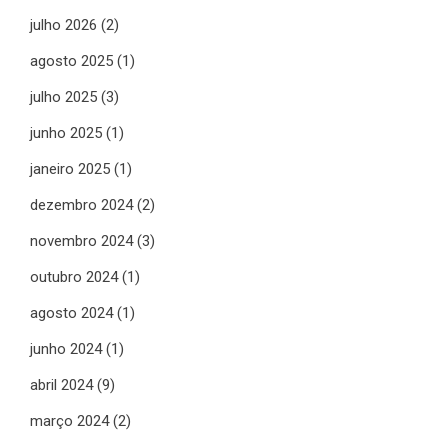
julho 2026
(2)
agosto 2025
(1)
julho 2025
(3)
junho 2025
(1)
janeiro 2025
(1)
dezembro 2024
(2)
novembro 2024
(3)
outubro 2024
(1)
agosto 2024
(1)
junho 2024
(1)
abril 2024
(9)
março 2024
(2)