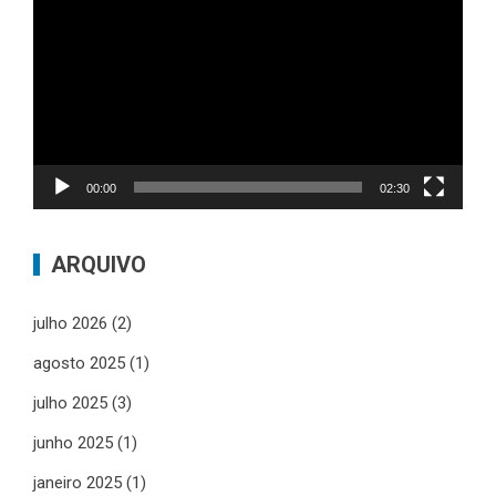
de
vídeo
00:00
02:30
ARQUIVO
julho 2026
(2)
agosto 2025
(1)
julho 2025
(3)
junho 2025
(1)
janeiro 2025
(1)