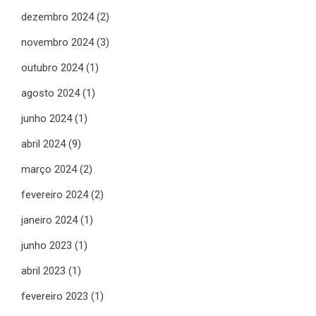
dezembro 2024
(2)
novembro 2024
(3)
outubro 2024
(1)
agosto 2024
(1)
junho 2024
(1)
abril 2024
(9)
março 2024
(2)
fevereiro 2024
(2)
janeiro 2024
(1)
junho 2023
(1)
abril 2023
(1)
fevereiro 2023
(1)