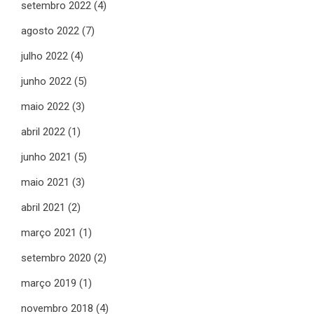
setembro 2022
(4)
agosto 2022
(7)
julho 2022
(4)
junho 2022
(5)
maio 2022
(3)
abril 2022
(1)
junho 2021
(5)
maio 2021
(3)
abril 2021
(2)
março 2021
(1)
setembro 2020
(2)
março 2019
(1)
novembro 2018
(4)