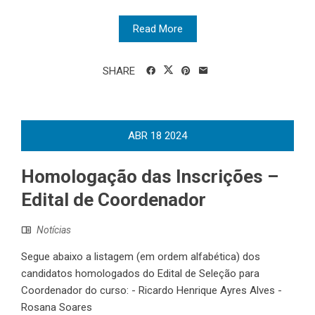
Read More
SHARE
ABR
18
2024
Homologação das Inscrições –
Edital de Coordenador
Notícias
Segue abaixo a listagem (em ordem alfabética) dos
candidatos homologados do Edital de Seleção para
Coordenador do curso: - Ricardo Henrique Ayres Alves -
Rosana Soares