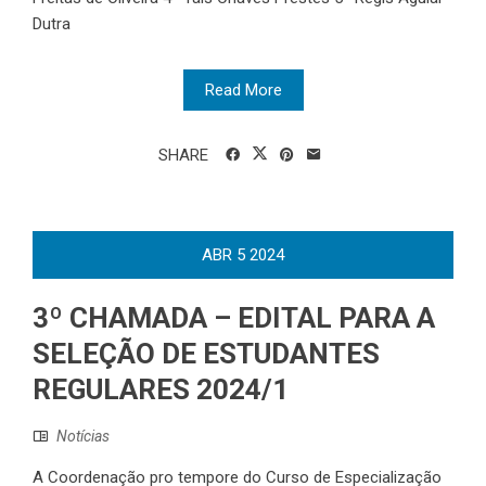
Dutra
Read More
SHARE
ABR
5
2024
3º CHAMADA – EDITAL PARA A
SELEÇÃO DE ESTUDANTES
REGULARES 2024/1
Notícias
A Coordenação pro tempore do Curso de Especialização