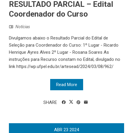
RESULTADO PARCIAL – Edital
Coordenador do Curso
Notícias
Divulgamos abaixo o Resultado Parcial do Edital de
Seleção para Coordenador do Curso: 1º Lugar - Ricardo
Henrique Ayres Alves 2º Lugar - Rosana Soares As
instruções para Recurso constam no Edital, divulgado no
link https://wp.ufpel.edu.br/artesead/2024/03/08/962/
Read More
SHARE
ABR
23
2024