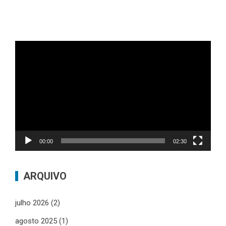
Tocador
de
vídeo
00:00
02:30
ARQUIVO
julho 2026
(2)
agosto 2025
(1)