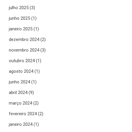
julho 2025
(3)
junho 2025
(1)
janeiro 2025
(1)
dezembro 2024
(2)
novembro 2024
(3)
outubro 2024
(1)
agosto 2024
(1)
junho 2024
(1)
abril 2024
(9)
março 2024
(2)
fevereiro 2024
(2)
janeiro 2024
(1)