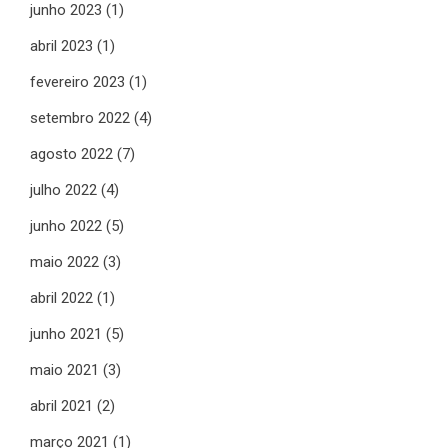
junho 2023
(1)
abril 2023
(1)
fevereiro 2023
(1)
setembro 2022
(4)
agosto 2022
(7)
julho 2022
(4)
junho 2022
(5)
maio 2022
(3)
abril 2022
(1)
junho 2021
(5)
maio 2021
(3)
abril 2021
(2)
março 2021
(1)