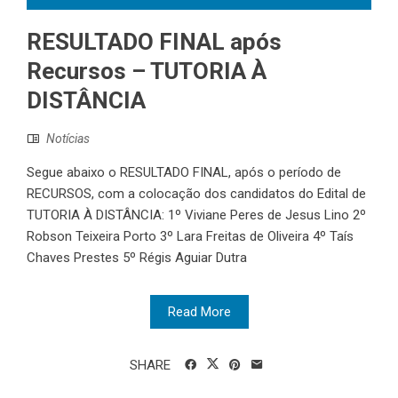
RESULTADO FINAL após
Recursos – TUTORIA À
DISTÂNCIA
Notícias
Segue abaixo o RESULTADO FINAL, após o período de
RECURSOS, com a colocação dos candidatos do Edital de
TUTORIA À DISTÂNCIA: 1º Viviane Peres de Jesus Lino 2º
Robson Teixeira Porto 3º Lara Freitas de Oliveira 4º Taís
Chaves Prestes 5º Régis Aguiar Dutra
Read More
SHARE