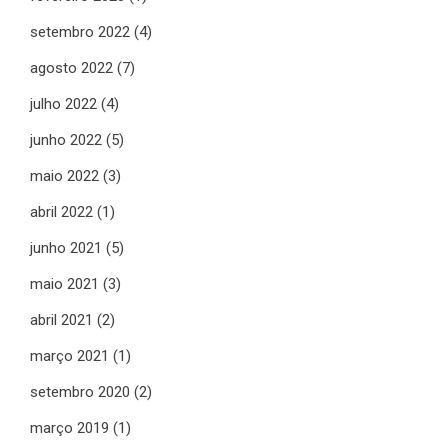
setembro 2022
(4)
agosto 2022
(7)
julho 2022
(4)
junho 2022
(5)
maio 2022
(3)
abril 2022
(1)
junho 2021
(5)
maio 2021
(3)
abril 2021
(2)
março 2021
(1)
setembro 2020
(2)
março 2019
(1)