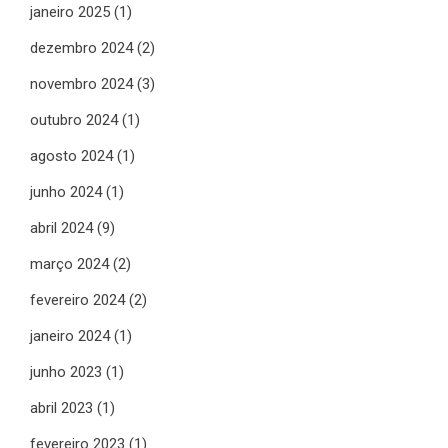
janeiro 2025
(1)
dezembro 2024
(2)
novembro 2024
(3)
outubro 2024
(1)
agosto 2024
(1)
junho 2024
(1)
abril 2024
(9)
março 2024
(2)
fevereiro 2024
(2)
janeiro 2024
(1)
junho 2023
(1)
abril 2023
(1)
fevereiro 2023
(1)