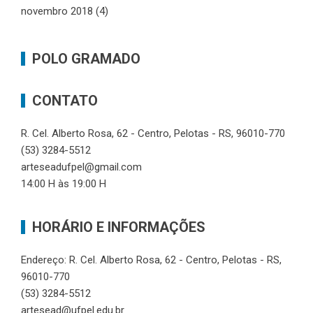
novembro 2018
(4)
POLO GRAMADO
CONTATO
R. Cel. Alberto Rosa, 62 - Centro, Pelotas - RS, 96010-770
(53) 3284-5512
arteseadufpel@gmail.com
14:00 H às 19:00 H
HORÁRIO E INFORMAÇÕES
Endereço: R. Cel. Alberto Rosa, 62 - Centro, Pelotas - RS,
96010-770
(53) 3284-5512
artesead@ufpel.edu.br