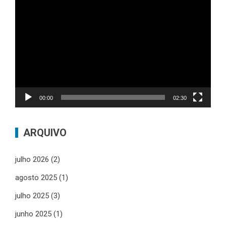
Tocador
de
vídeo
00:00
02:30
ARQUIVO
julho 2026
(2)
agosto 2025
(1)
julho 2025
(3)
junho 2025
(1)