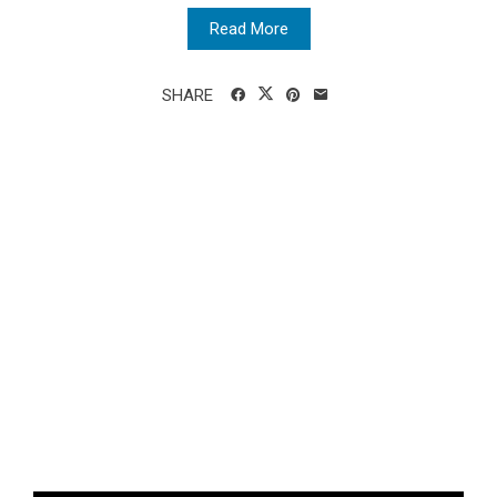
Read More
SHARE