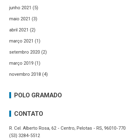
junho 2021
(5)
maio 2021
(3)
abril 2021
(2)
março 2021
(1)
setembro 2020
(2)
março 2019
(1)
novembro 2018
(4)
POLO GRAMADO
CONTATO
R. Cel. Alberto Rosa, 62 - Centro, Pelotas - RS, 96010-770
(53) 3284-5512