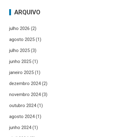
ARQUIVO
julho 2026
(2)
agosto 2025
(1)
julho 2025
(3)
junho 2025
(1)
janeiro 2025
(1)
dezembro 2024
(2)
novembro 2024
(3)
outubro 2024
(1)
agosto 2024
(1)
junho 2024
(1)