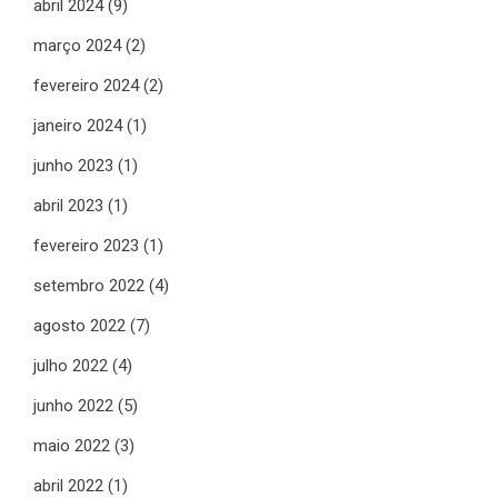
abril 2024
(9)
março 2024
(2)
fevereiro 2024
(2)
janeiro 2024
(1)
junho 2023
(1)
abril 2023
(1)
fevereiro 2023
(1)
setembro 2022
(4)
agosto 2022
(7)
julho 2022
(4)
junho 2022
(5)
maio 2022
(3)
abril 2022
(1)