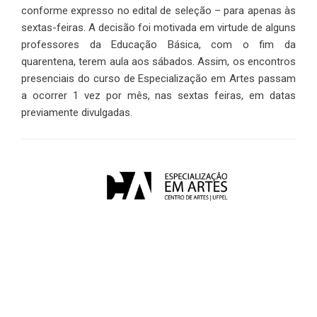
conforme expresso no edital de seleção – para apenas às
sextas-feiras. A decisão foi motivada em virtude de alguns
professores da Educação Básica, com o fim da
quarentena, terem aula aos sábados. Assim, os encontros
presenciais do curso de Especialização em Artes passam
a ocorrer 1 vez por mês, nas sextas feiras, em datas
previamente divulgadas.