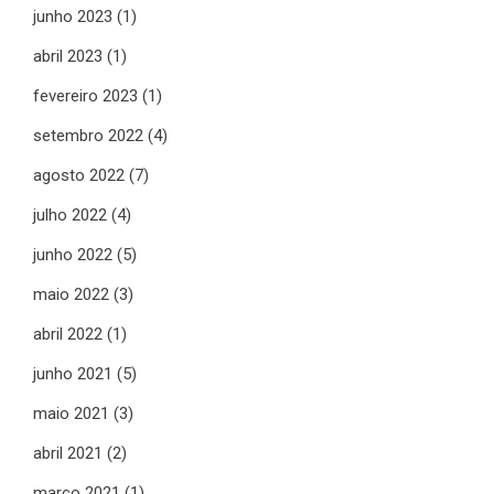
junho 2023
(1)
abril 2023
(1)
fevereiro 2023
(1)
setembro 2022
(4)
agosto 2022
(7)
julho 2022
(4)
junho 2022
(5)
maio 2022
(3)
abril 2022
(1)
junho 2021
(5)
maio 2021
(3)
abril 2021
(2)
março 2021
(1)