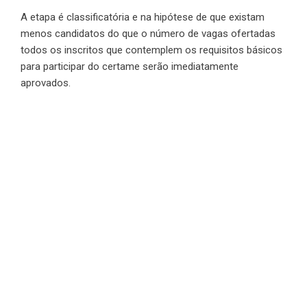
A etapa é classificatória e na hipótese de que existam
menos candidatos do que o número de vagas ofertadas
todos os inscritos que contemplem os requisitos básicos
para participar do certame serão imediatamente
aprovados.