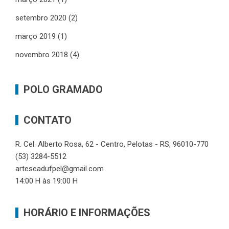
setembro 2020
(2)
março 2019
(1)
novembro 2018
(4)
POLO GRAMADO
CONTATO
R. Cel. Alberto Rosa, 62 - Centro, Pelotas - RS, 96010-770
(53) 3284-5512
arteseadufpel@gmail.com
14:00 H às 19:00 H
HORÁRIO E INFORMAÇÕES