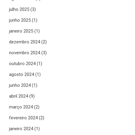
julho 2025
(3)
junho 2025
(1)
janeiro 2025
(1)
dezembro 2024
(2)
novembro 2024
(3)
outubro 2024
(1)
agosto 2024
(1)
junho 2024
(1)
abril 2024
(9)
março 2024
(2)
fevereiro 2024
(2)
janeiro 2024
(1)