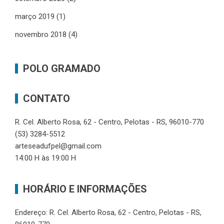
março 2019
(1)
novembro 2018
(4)
POLO GRAMADO
CONTATO
R. Cel. Alberto Rosa, 62 - Centro, Pelotas - RS, 96010-770
(53) 3284-5512
arteseadufpel@gmail.com
14:00 H às 19:00 H
HORÁRIO E INFORMAÇÕES
Endereço: R. Cel. Alberto Rosa, 62 - Centro, Pelotas - RS,