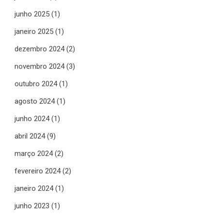
junho 2025
(1)
janeiro 2025
(1)
dezembro 2024
(2)
novembro 2024
(3)
outubro 2024
(1)
agosto 2024
(1)
junho 2024
(1)
abril 2024
(9)
março 2024
(2)
fevereiro 2024
(2)
janeiro 2024
(1)
junho 2023
(1)