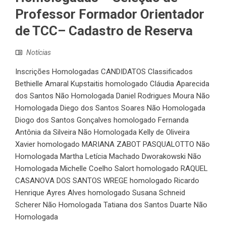
Professor Formador Orientador
de TCC– Cadastro de Reserva
Notícias
Inscrições Homologadas CANDIDATOS Classificados
Bethielle Amaral Kupstaitis homologado Cláudia Aparecida
dos Santos Não Homologada Daniel Rodrigues Moura Não
Homologada Diego dos Santos Soares Não Homologada
Diogo dos Santos Gonçalves homologado Fernanda
Antônia da Silveira Não Homologada Kelly de Oliveira
Xavier homologado MARIANA ZABOT PASQUALOTTO Não
Homologada Martha Letícia Machado Dworakowski Não
Homologada Michelle Coelho Salort homologado RAQUEL
CASANOVA DOS SANTOS WREGE homologado Ricardo
Henrique Ayres Alves homologado Susana Schneid
Scherer Não Homologada Tatiana dos Santos Duarte Não
Homologada