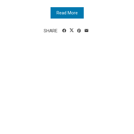
Read More
SHARE