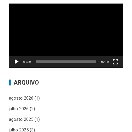
Tocador
de
vídeo
00:00
02:30
ARQUIVO
agosto 2026
(1)
julho 2026
(2)
agosto 2025
(1)
julho 2025
(3)