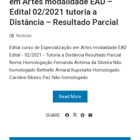
em Artes modalidade EAD –
Edital 02/2021 tutoria a
Distância – Resultado Parcial
Notícias
Edital curso de Especialização em Artes modalidade EAD
Edital - 02/2021 - Tutoria a Distância Resultado Parcial
Nome Homologação Fernanda Antônia da Silveira Não
homologado Bethielle Amaral Kupstaitis Homologado
Caroline Ribeiro Paz Não homologado
Read More
SHARE