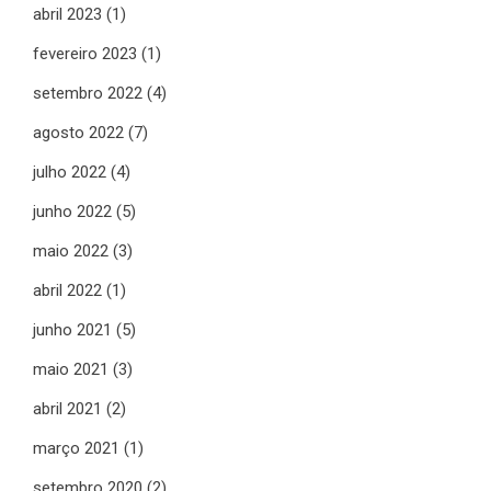
abril 2023
(1)
fevereiro 2023
(1)
setembro 2022
(4)
agosto 2022
(7)
julho 2022
(4)
junho 2022
(5)
maio 2022
(3)
abril 2022
(1)
junho 2021
(5)
maio 2021
(3)
abril 2021
(2)
março 2021
(1)
setembro 2020
(2)