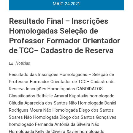
MAIO
24
2021
Resultado Final – Inscrições
Homologadas Seleção de
Professor Formador Orientador
de TCC– Cadastro de Reserva
Notícias
Resultado das Inscrições Homologadas – Seleção de
Professor Formador Orientador de TCC– Cadastro de
Reserva Inscrições Homologadas CANDIDATOS
Classificados Bethielle Amaral Kupstaitis homologado
Cláudia Aparecida dos Santos Não Homologada Daniel
Rodrigues Moura Não Homologada Diego dos Santos
Soares Não Homologada Diogo dos Santos Gonçalves
homologado Fernanda Antônia da Silveira Não
Homologada Kelly de Oliveira Xavier homologado