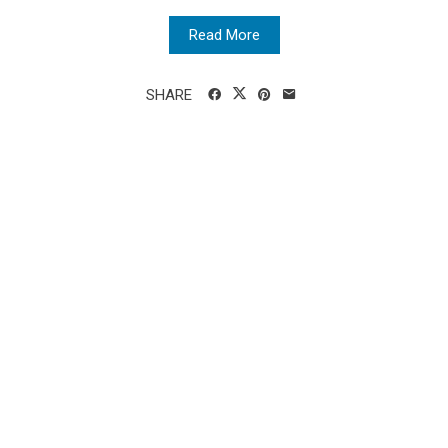
Read More
SHARE