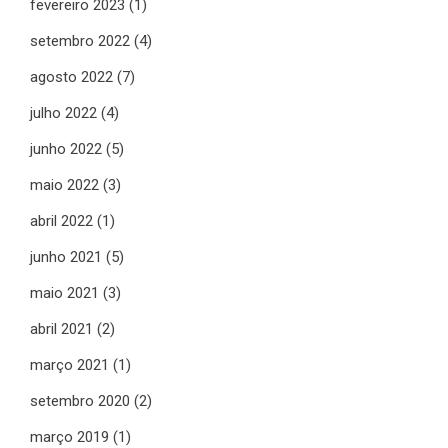
fevereiro 2023
(1)
setembro 2022
(4)
agosto 2022
(7)
julho 2022
(4)
junho 2022
(5)
maio 2022
(3)
abril 2022
(1)
junho 2021
(5)
maio 2021
(3)
abril 2021
(2)
março 2021
(1)
setembro 2020
(2)
março 2019
(1)