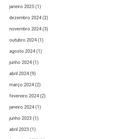
janeiro 2025
(1)
dezembro 2024
(2)
novembro 2024
(3)
outubro 2024
(1)
agosto 2024
(1)
junho 2024
(1)
abril 2024
(9)
março 2024
(2)
fevereiro 2024
(2)
janeiro 2024
(1)
junho 2023
(1)
abril 2023
(1)