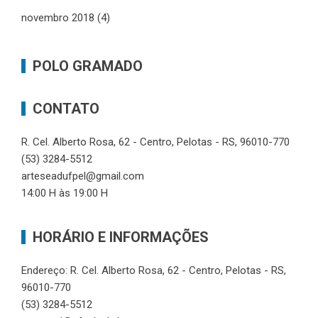
novembro 2018
(4)
POLO GRAMADO
CONTATO
R. Cel. Alberto Rosa, 62 - Centro, Pelotas - RS, 96010-770
(53) 3284-5512
arteseadufpel@gmail.com
14:00 H às 19:00 H
HORÁRIO E INFORMAÇÕES
Endereço: R. Cel. Alberto Rosa, 62 - Centro, Pelotas - RS,
96010-770
(53) 3284-5512