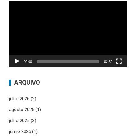
Tocador
de
vídeo
00:00
02:30
ARQUIVO
julho 2026
(2)
agosto 2025
(1)
julho 2025
(3)
junho 2025
(1)