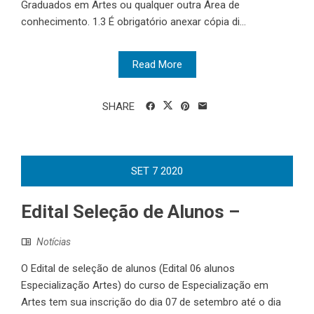
Graduados em Artes ou qualquer outra Área de
conhecimento. 1.3 É obrigatório anexar cópia di...
Read More
SHARE
SET
7
2020
Edital Seleção de Alunos –
Notícias
O Edital de seleção de alunos (Edital 06 alunos
Especialização Artes) do curso de Especialização em
Artes tem sua inscrição do dia 07 de setembro até o dia