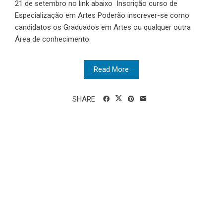
21 de setembro no link abaixo Inscrição curso de
Especialização em Artes Poderão inscrever-se como
candidatos os Graduados em Artes ou qualquer outra
Área de conhecimento.
Read More
SHARE