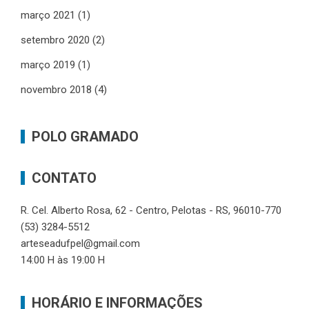
março 2021
(1)
setembro 2020
(2)
março 2019
(1)
novembro 2018
(4)
POLO GRAMADO
CONTATO
R. Cel. Alberto Rosa, 62 - Centro, Pelotas - RS, 96010-770
(53) 3284-5512
arteseadufpel@gmail.com
14:00 H às 19:00 H
HORÁRIO E INFORMAÇÕES