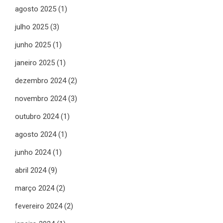
agosto 2025
(1)
julho 2025
(3)
junho 2025
(1)
janeiro 2025
(1)
dezembro 2024
(2)
novembro 2024
(3)
outubro 2024
(1)
agosto 2024
(1)
junho 2024
(1)
abril 2024
(9)
março 2024
(2)
fevereiro 2024
(2)