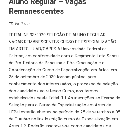
Aluno Regular – Vagas
Remanescentes
Notícias
EDITAL Nº 93/2020 SELEÇÃO DE ALUNO REGULAR -
VAGAS REMANESCENTES CURSO DE ESPECIALIZAÇÃO
EM ARTES - UAB/CAPES A Universidade Federal de
Pelotas, em conformidade com o Regimento Lato Sensu
da Pró-Reitoria de Pesquisa e Pós-Graduação e a
Coordenação do Curso de Especialização em Artes, em
25 de setembro de 2020 tornam público, para
conhecimento dos interessados, o processo de seleção
dos candidatos ao referido Curso, nos termos
estabelecidos neste Edital. 1.1 As inscrições ao Exame de
Seleção para o Curso de Especialização em Artes da
UFPel estarão abertas no período de 25 de setembro a 05
de Outubro no link Inscrição curso de Especialização em
Artes 1.2. Poderão inscrever-se como candidatos os