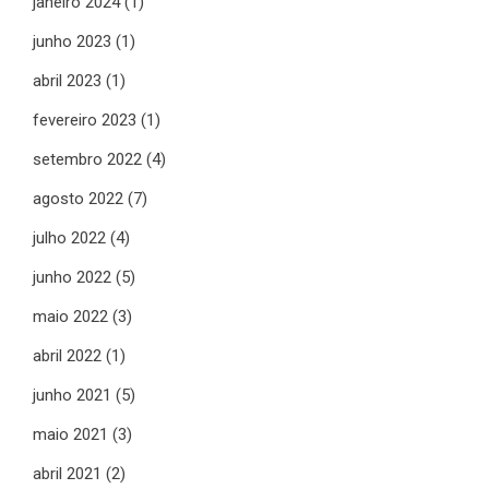
janeiro 2024
(1)
junho 2023
(1)
abril 2023
(1)
fevereiro 2023
(1)
setembro 2022
(4)
agosto 2022
(7)
julho 2022
(4)
junho 2022
(5)
maio 2022
(3)
abril 2022
(1)
junho 2021
(5)
maio 2021
(3)
abril 2021
(2)