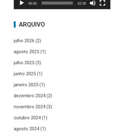
00:00
02:30
ARQUIVO
julho 2026
(2)
agosto 2025
(1)
julho 2025
(3)
junho 2025
(1)
janeiro 2025
(1)
dezembro 2024
(2)
novembro 2024
(3)
outubro 2024
(1)
agosto 2024
(1)