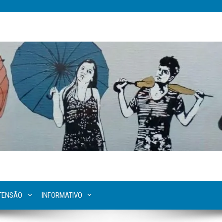
XTENSÃO
INFORMATIVO