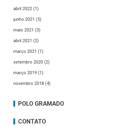
abril 2022
(1)
junho 2021
(5)
maio 2021
(3)
abril 2021
(2)
março 2021
(1)
setembro 2020
(2)
março 2019
(1)
novembro 2018
(4)
POLO GRAMADO
CONTATO