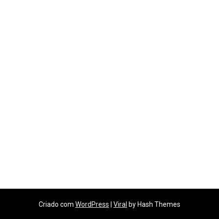
Criado com
WordPress
|
Viral
by Hash Themes