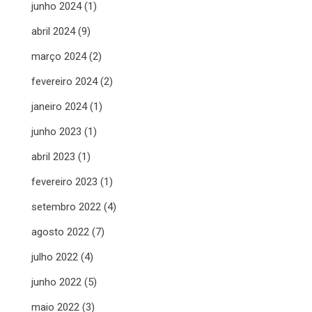
junho 2024
(1)
abril 2024
(9)
março 2024
(2)
fevereiro 2024
(2)
janeiro 2024
(1)
junho 2023
(1)
abril 2023
(1)
fevereiro 2023
(1)
setembro 2022
(4)
agosto 2022
(7)
julho 2022
(4)
junho 2022
(5)
maio 2022
(3)