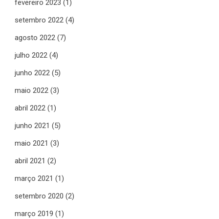
fevereiro 2023
(1)
setembro 2022
(4)
agosto 2022
(7)
julho 2022
(4)
junho 2022
(5)
maio 2022
(3)
abril 2022
(1)
junho 2021
(5)
maio 2021
(3)
abril 2021
(2)
março 2021
(1)
setembro 2020
(2)
março 2019
(1)