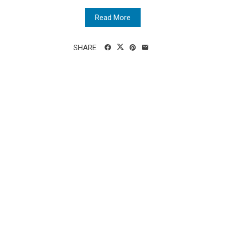
Read More
SHARE