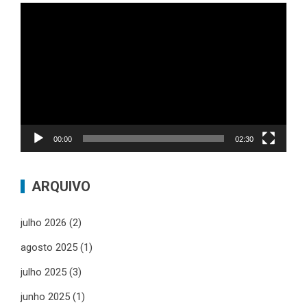
Tocador
de
vídeo
00:00
02:30
ARQUIVO
julho 2026
(2)
agosto 2025
(1)
julho 2025
(3)
junho 2025
(1)