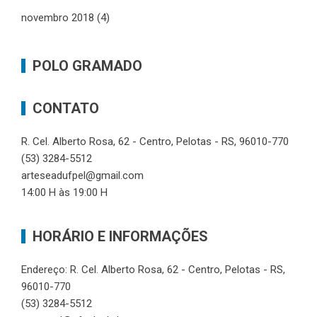
novembro 2018
(4)
POLO GRAMADO
CONTATO
R. Cel. Alberto Rosa, 62 - Centro, Pelotas - RS, 96010-770
(53) 3284-5512
arteseadufpel@gmail.com
14:00 H às 19:00 H
HORÁRIO E INFORMAÇÕES
Endereço: R. Cel. Alberto Rosa, 62 - Centro, Pelotas - RS,
96010-770
(53) 3284-5512