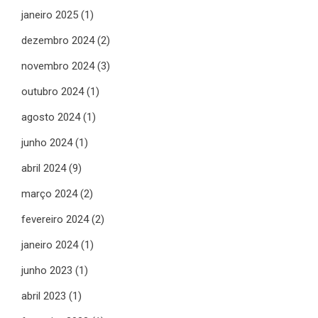
janeiro 2025
(1)
dezembro 2024
(2)
novembro 2024
(3)
outubro 2024
(1)
agosto 2024
(1)
junho 2024
(1)
abril 2024
(9)
março 2024
(2)
fevereiro 2024
(2)
janeiro 2024
(1)
junho 2023
(1)
abril 2023
(1)