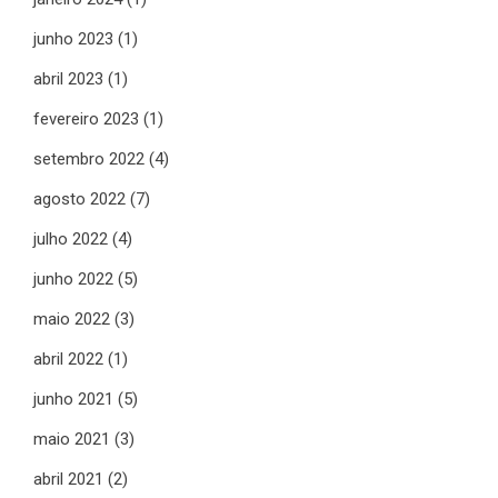
junho 2023
(1)
abril 2023
(1)
fevereiro 2023
(1)
setembro 2022
(4)
agosto 2022
(7)
julho 2022
(4)
junho 2022
(5)
maio 2022
(3)
abril 2022
(1)
junho 2021
(5)
maio 2021
(3)
abril 2021
(2)