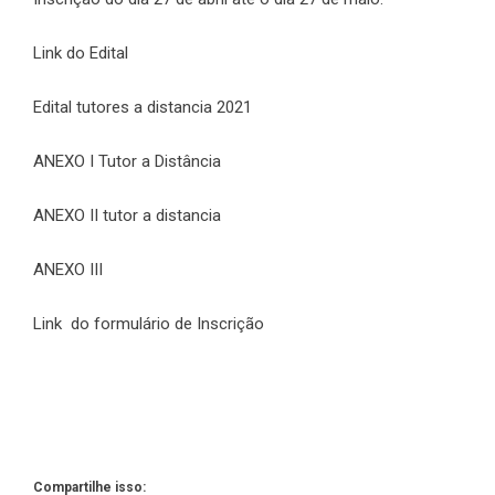
Link do Edital
Edital tutores a distancia 2021
ANEXO I Tutor a Distância
ANEXO II tutor a distancia
ANEXO III
Link do formulário de Inscrição
Compartilhe isso: