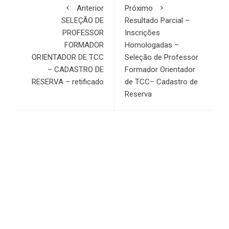
Anterior
Próximo
SELEÇÃO DE
Resultado Parcial –
PROFESSOR
Inscrições
FORMADOR
Homologadas –
ORIENTADOR DE TCC
Seleção de Professor
– CADASTRO DE
Formador Orientador
RESERVA – retificado
de TCC– Cadastro de
Reserva