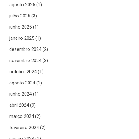
agosto 2025
(1)
julho 2025
(3)
junho 2025
(1)
janeiro 2025
(1)
dezembro 2024
(2)
novembro 2024
(3)
outubro 2024
(1)
agosto 2024
(1)
junho 2024
(1)
abril 2024
(9)
março 2024
(2)
fevereiro 2024
(2)
janeiro 2024
(1)