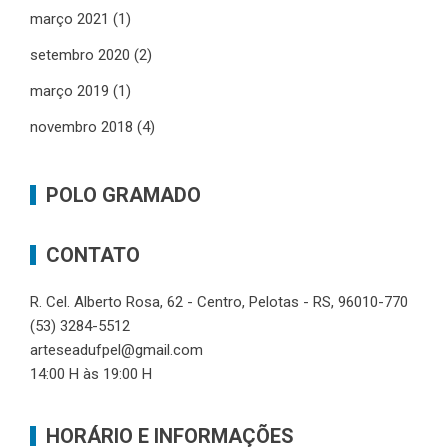
março 2021
(1)
setembro 2020
(2)
março 2019
(1)
novembro 2018
(4)
POLO GRAMADO
CONTATO
R. Cel. Alberto Rosa, 62 - Centro, Pelotas - RS, 96010-770
(53) 3284-5512
arteseadufpel@gmail.com
14:00 H às 19:00 H
HORÁRIO E INFORMAÇÕES