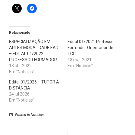
Relacionado
ESPECIALIZAÇÃO EM
Edital 01/2021 Professor
ARTES MODALIDADE EAD
Formador Orientador de
– EDITAL 01/2022
TCC
PROFESSOR FORMADOR
13 mar 2021
18 abr 2022
Em "Notícias"
Em "Notícias"
Edital 01/2026 – TUTOR À
DISTÂNCIA
24 jul 2026
Em "Notícias"
Posted in
Notícias