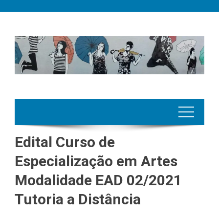
Skip
to
content
Edital Curso de
Especialização em Artes
Modalidade EAD 02/2021
Tutoria a Distância