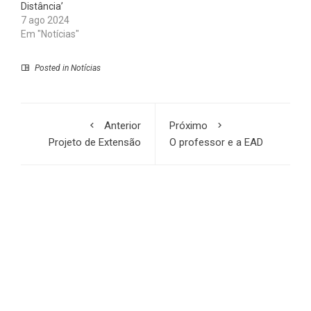
Distância’
7 ago 2024
Em "Notícias"
Posted in
Notícias
Anterior
Próximo
Projeto de Extensão
O professor e a EAD