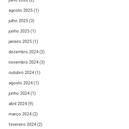
julho 2026
(2)
agosto 2025
(1)
julho 2025
(3)
junho 2025
(1)
janeiro 2025
(1)
dezembro 2024
(2)
novembro 2024
(3)
outubro 2024
(1)
agosto 2024
(1)
junho 2024
(1)
abril 2024
(9)
março 2024
(2)
fevereiro 2024
(2)