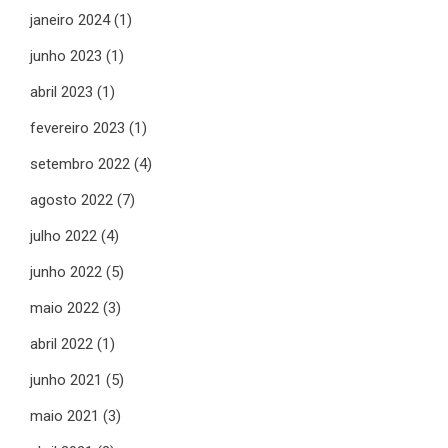
janeiro 2024
(1)
junho 2023
(1)
abril 2023
(1)
fevereiro 2023
(1)
setembro 2022
(4)
agosto 2022
(7)
julho 2022
(4)
junho 2022
(5)
maio 2022
(3)
abril 2022
(1)
junho 2021
(5)
maio 2021
(3)