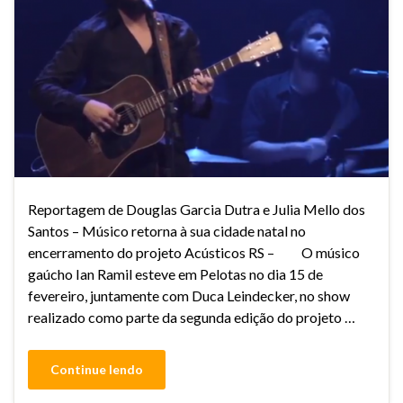
Reportagem de Douglas Garcia Dutra e Julia Mello dos
Santos – Músico retorna à sua cidade natal no
encerramento do projeto Acústicos RS – O músico
gaúcho Ian Ramil esteve em Pelotas no dia 15 de
fevereiro, juntamente com Duca Leindecker, no show
realizado como parte da segunda edição do projeto …
Continue lendo