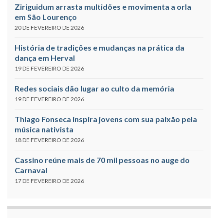
Ziriguidum arrasta multidões e movimenta a orla
em São Lourenço
20 DE FEVEREIRO DE 2026
História de tradições e mudanças na prática da
dança em Herval
19 DE FEVEREIRO DE 2026
Redes sociais dão lugar ao culto da memória
19 DE FEVEREIRO DE 2026
Thiago Fonseca inspira jovens com sua paixão pela
música nativista
18 DE FEVEREIRO DE 2026
Cassino reúne mais de 70 mil pessoas no auge do
Carnaval
17 DE FEVEREIRO DE 2026