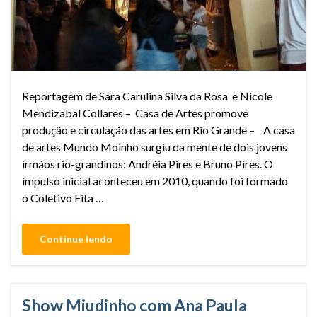
Reportagem de Sara Carulina Silva da Rosa e Nicole
Mendizabal Collares – Casa de Artes promove
produção e circulação das artes em Rio Grande – A casa
de artes Mundo Moinho surgiu da mente de dois jovens
irmãos rio-grandinos: Andréia Pires e Bruno Pires. O
impulso inicial aconteceu em 2010, quando foi formado
o Coletivo Fita …
Continue lendo
Show Miudinho com Ana Paula