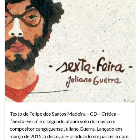
Texto de Felipe dos Santos Madeira – CD – Crítica –
“Sexta-Feira” é o segundo álbum solo do músico e
compositor canguçuense Juliano Guerra. Lançado em
março de 2015, o disco, pré-produzido em parceria com