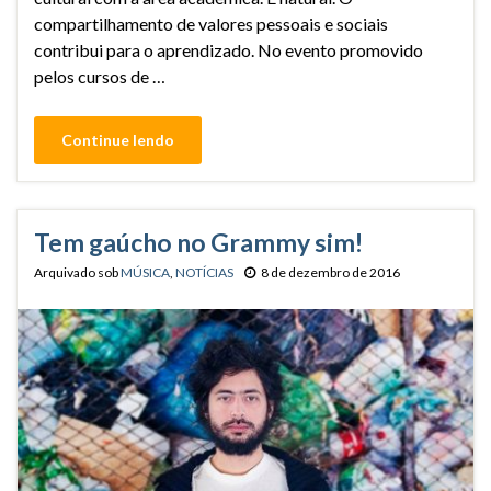
compartilhamento de valores pessoais e sociais
contribui para o aprendizado. No evento promovido
pelos cursos de …
Continue lendo
Tem gaúcho no Grammy sim!
Arquivado sob
MÚSICA
,
NOTÍCIAS
8 de dezembro de 2016