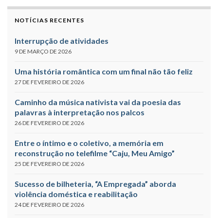
NOTÍCIAS RECENTES
Interrupção de atividades
9 DE MARÇO DE 2026
Uma história romântica com um final não tão feliz
27 DE FEVEREIRO DE 2026
Caminho da música nativista vai da poesia das
palavras à interpretação nos palcos
26 DE FEVEREIRO DE 2026
Entre o íntimo e o coletivo, a memória em
reconstrução no telefilme “Caju, Meu Amigo”
25 DE FEVEREIRO DE 2026
Sucesso de bilheteria, “A Empregada” aborda
violência doméstica e reabilitação
24 DE FEVEREIRO DE 2026