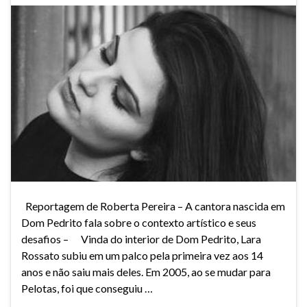
Reportagem de Roberta Pereira – A cantora nascida em
Dom Pedrito fala sobre o contexto artístico e seus
desafios – Vinda do interior de Dom Pedrito, Lara
Rossato subiu em um palco pela primeira vez aos 14
anos e não saiu mais deles. Em 2005, ao se mudar para
Pelotas, foi que conseguiu …