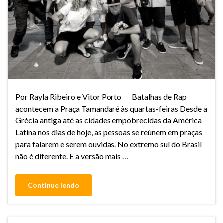
Por Rayla Ribeiro e Vitor Porto Batalhas de Rap
acontecem a Praça Tamandaré às quartas-feiras Desde a
Grécia antiga até as cidades empobrecidas da América
Latina nos dias de hoje, as pessoas se reúnem em praças
para falarem e serem ouvidas. No extremo sul do Brasil
não é diferente. E a versão mais …
Continue lendo