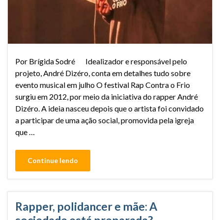
Por Brígida Sodré Idealizador e responsável pelo
projeto, André Dizéro, conta em detalhes tudo sobre
evento musical em julho O festival Rap Contra o Frio
surgiu em 2012, por meio da iniciativa do rapper André
Dizéro. A ideia nasceu depois que o artista foi convidado
a participar de uma ação social, promovida pela igreja
que …
Continue lendo
Rapper, polidancer e mãe: A