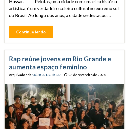
Hassan Pelotas, uma cidade com uma rica história
artística, é um verdadeiro celeiro cultural no extremo sul
do Brasil. Ao longo dos anos, a cidade se destacou …
Continue lendo
Rap reúne jovens em Rio Grande e
aumenta espaço feminino
Arquivado sob
MÚSICA
,
NOTÍCIAS
23 de fevereiro de 2024