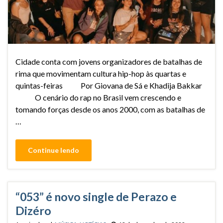
Cidade conta com jovens organizadores de batalhas de
rima que movimentam cultura hip-hop às quartas e
quintas-feiras Por Giovana de Sá e Khadija Bakkar
O cenário do rap no Brasil vem crescendo e
tomando forças desde os anos 2000, com as batalhas de
…
Continue lendo
“053” é novo single de Perazo e
Dizéro