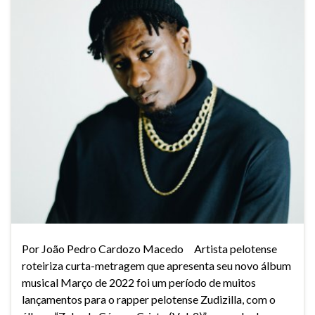
Por João Pedro Cardozo Macedo Artista pelotense
roteiriza curta-metragem que apresenta seu novo álbum
musical Março de 2022 foi um período de muitos
lançamentos para o rapper pelotense Zudizilla, com o