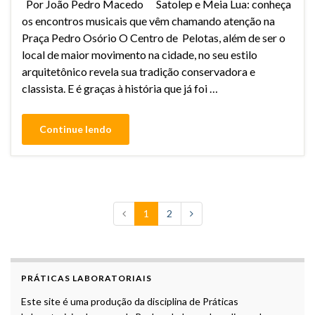
Por João Pedro Macedo Satolep e Meia Lua: conheça
os encontros musicais que vêm chamando atenção na
Praça Pedro Osório O Centro de Pelotas, além de ser o
local de maior movimento na cidade, no seu estilo
arquitetônico revela sua tradição conservadora e
classista. E é graças à história que já foi …
Continue lendo
1
2
PRÁTICAS LABORATORIAIS
Este site é uma produção da disciplina de Práticas