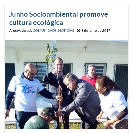
Junho Socioambiental promove
cultura ecológica
Arquivado sob
COMUNIDADE
,
NOTÍCIAS
8 de julho de 2017