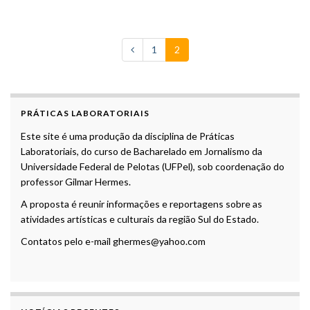
1
2
PRÁTICAS LABORATORIAIS
Este site é uma produção da disciplina de Práticas
Laboratoriais, do curso de Bacharelado em Jornalismo da
Universidade Federal de Pelotas (UFPel), sob coordenação do
professor Gilmar Hermes.
A proposta é reunir informações e reportagens sobre as
atividades artísticas e culturais da região Sul do Estado.
Contatos pelo e-mail ghermes@yahoo.com