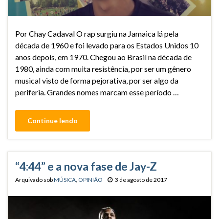
Por Chay Cadaval O rap surgiu na Jamaica lá pela
década de 1960 e foi levado para os Estados Unidos 10
anos depois, em 1970. Chegou ao Brasil na década de
1980, ainda com muita resistência, por ser um gênero
musical visto de forma pejorativa, por ser algo da
periferia. Grandes nomes marcam esse período …
Continue lendo
“4:44” e a nova fase de Jay-Z
Arquivado sob
MÚSICA
,
OPINIÃO
3 de agosto de 2017