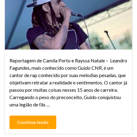
Reportagem de Camila Porto e Rayssa Natale – Leandro
Fagundes, mais conhecido como Guido CNR, é um
cantor de rap conhecido por suas melodias pesadas, que
objetivam retratar a realidade e sentimentos. O cantor já
passou por muitas coisas nesses 15 anos de carreira.
Carregando o peso do preconceito, Guido conquistou
uma legião de fãs …
Continue lendo