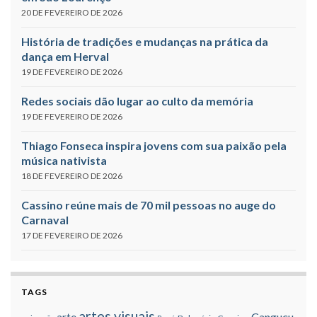
20 DE FEVEREIRO DE 2026
História de tradições e mudanças na prática da
dança em Herval
19 DE FEVEREIRO DE 2026
Redes sociais dão lugar ao culto da memória
19 DE FEVEREIRO DE 2026
Thiago Fonseca inspira jovens com sua paixão pela
música nativista
18 DE FEVEREIRO DE 2026
Cassino reúne mais de 70 mil pessoas no auge do
Carnaval
17 DE FEVEREIRO DE 2026
TAGS
artes visuais
Canguçu