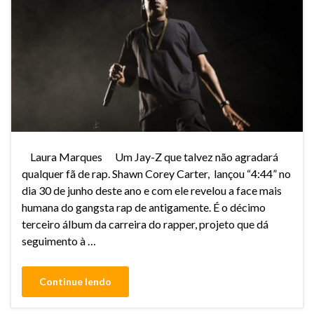
Laura Marques Um Jay-Z que talvez não agradará
qualquer fã de rap. Shawn Corey Carter, lançou “4:44” no
dia 30 de junho deste ano e com ele revelou a face mais
humana do gangsta rap de antigamente. É o décimo
terceiro álbum da carreira do rapper, projeto que dá
seguimento à …
Continue lendo