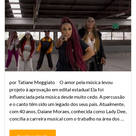
por Tatiane Meggiato O amor pela música levou
projeto à aprovação em edital estadual Ela foi
influenciada pela música desde muito cedo. A percussão
e o canto têm sido um legado dos seus pais. Atualmente,
com 40 anos, Daiane Moraes, conhecida como Lady Dee,
concilia a carreira musical com o trabalho na área dos …