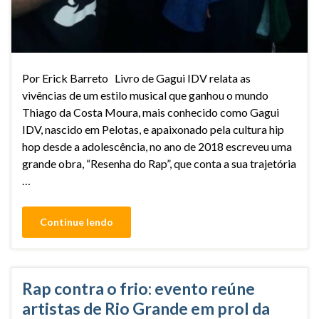
Por Erick Barreto Livro de Gagui IDV relata as
vivências de um estilo musical que ganhou o mundo
Thiago da Costa Moura, mais conhecido como Gagui
IDV, nascido em Pelotas, e apaixonado pela cultura hip
hop desde a adolescência, no ano de 2018 escreveu uma
grande obra, “Resenha do Rap”, que conta a sua trajetória
…
Continue lendo
Rap contra o frio: evento reúne
artistas de Rio Grande em prol da