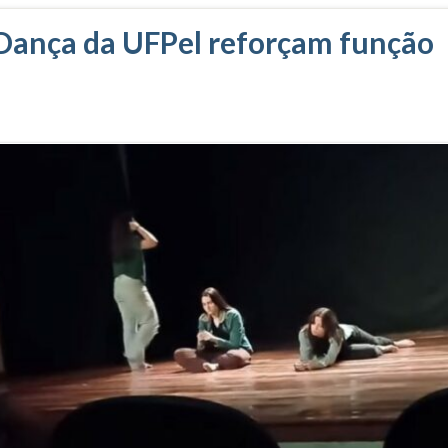
 Dança da UFPel reforçam função