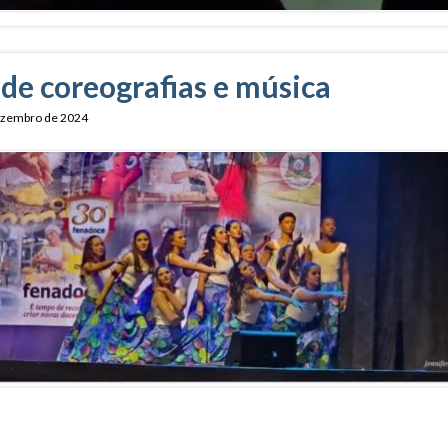
de coreografias e música
ezembro de 2024