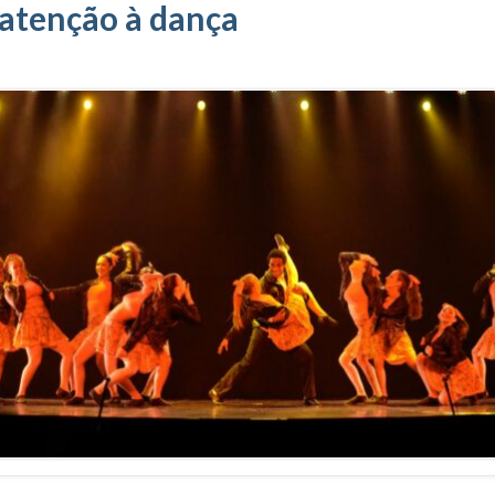
 atenção à dança