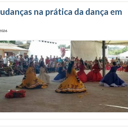
mudanças na prática da dança em
 2026