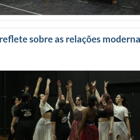
 reflete sobre as relações modern