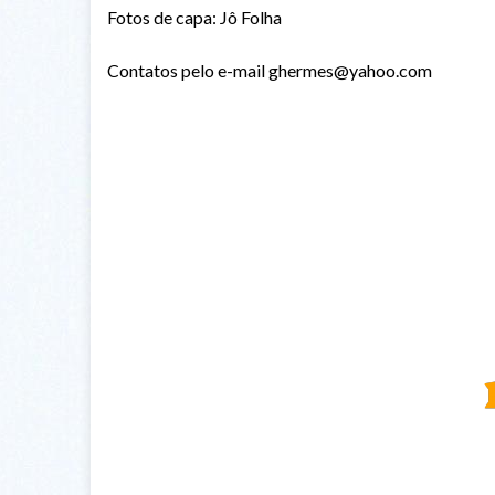
Fotos de capa: Jô Folha
Contatos pelo e-mail ghermes@yahoo.com