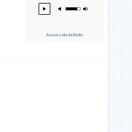
Acesse o site da Rádio