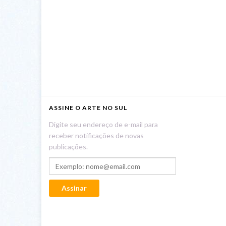
ASSINE O ARTE NO SUL
Digite seu endereço de e-mail para
receber notificações de novas
publicações.
Exemplo: nome@email.com
Assinar