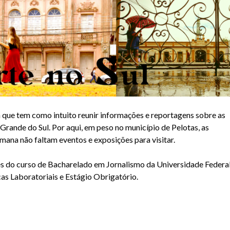
 que tem como intuito reunir informações e reportagens sobre as
o Grande do Sul. Por aqui, em peso no município de Pelotas, as
emana não faltam eventos e exposições para visitar.
s do curso de Bacharelado em Jornalismo da Universidade Federa
cas Laboratoriais e Estágio Obrigatório.