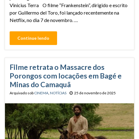
Vinicius Terra O filme “Frankenstein”, dirigido e escrito
por Guillermo del Toro, foi lançado recentemente na
Netflix, no dia 7 de novembro. …
Continue lendo
Filme retrata o Massacre dos
Porongos com locações em Bagé e
Minas do Camaquã
Arquivado sob
CINEMA
,
NOTÍCIAS
25 de novembro de 2025