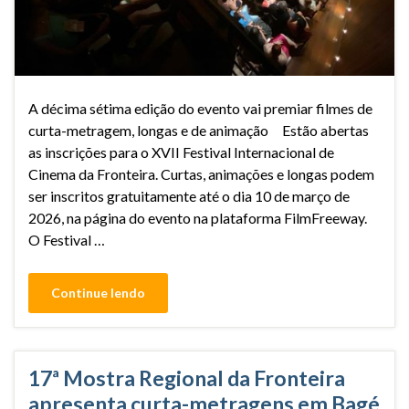
A décima sétima edição do evento vai premiar filmes de
curta-metragem, longas e de animação Estão abertas
as inscrições para o XVII Festival Internacional de
Cinema da Fronteira. Curtas, animações e longas podem
ser inscritos gratuitamente até o dia 10 de março de
2026, na página do evento na plataforma FilmFreeway.
O Festival …
Continue lendo
17ª Mostra Regional da Fronteira
apresenta curta-metragens em Bagé