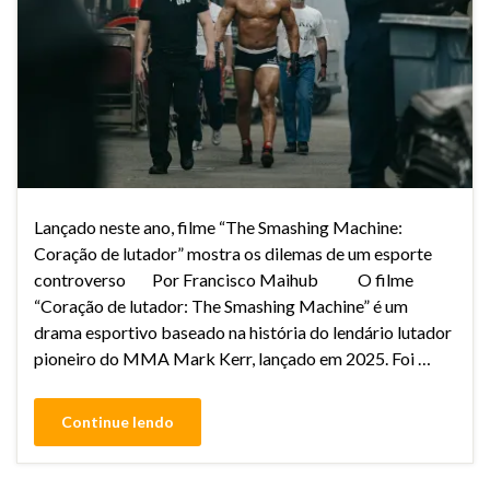
Lançado neste ano, filme “The Smashing Machine:
Coração de lutador” mostra os dilemas de um esporte
controverso Por Francisco Maihub O filme
“Coração de lutador: The Smashing Machine” é um
drama esportivo baseado na história do lendário lutador
pioneiro do MMA Mark Kerr, lançado em 2025. Foi …
Continue lendo