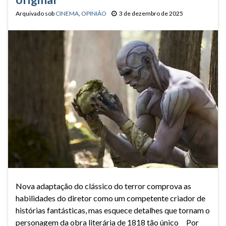
Arquivado sob
CINEMA
,
OPINIÃO
3 de dezembro de 2025
Nova adaptação do clássico do terror comprova as
habilidades do diretor como um competente criador de
histórias fantásticas, mas esquece detalhes que tornam o
personagem da obra literária de 1818 tão único Por