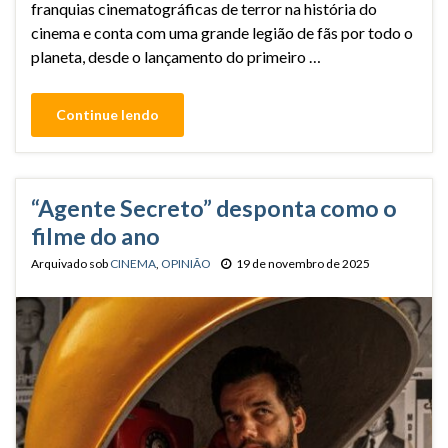
franquias cinematográficas de terror na história do
cinema e conta com uma grande legião de fãs por todo o
planeta, desde o lançamento do primeiro …
Continue lendo
“Agente Secreto” desponta como o
filme do ano
Arquivado sob
CINEMA
,
OPINIÃO
19 de novembro de 2025