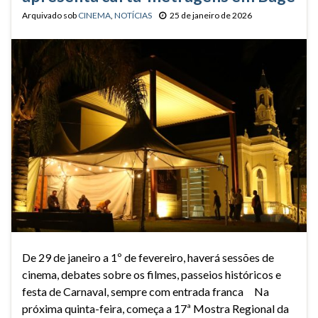
Arquivado sob
CINEMA
,
NOTÍCIAS
25 de janeiro de 2026
De 29 de janeiro a 1º de fevereiro, haverá sessões de
cinema, debates sobre os filmes, passeios históricos e
festa de Carnaval, sempre com entrada franca Na
próxima quinta-feira, começa a 17ª Mostra Regional da