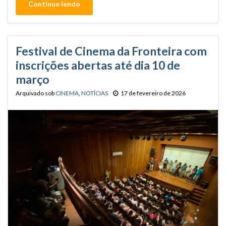
Continue lendo
Festival de Cinema da Fronteira com
inscrições abertas até dia 10 de
março
Arquivado sob
CINEMA
,
NOTÍCIAS
17 de fevereiro de 2026