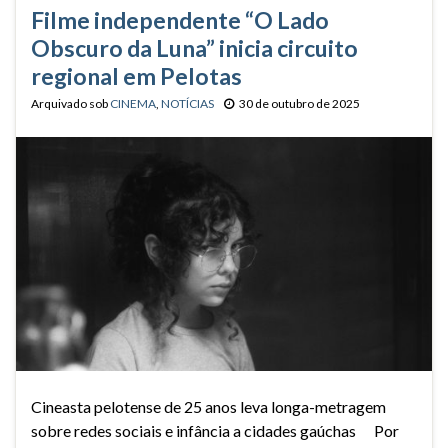
Filme independente “O Lado
Obscuro da Luna” inicia circuito
regional em Pelotas
Arquivado sob
CINEMA
,
NOTÍCIAS
30 de outubro de 2025
Cineasta pelotense de 25 anos leva longa-metragem
sobre redes sociais e infância a cidades gaúchas Por