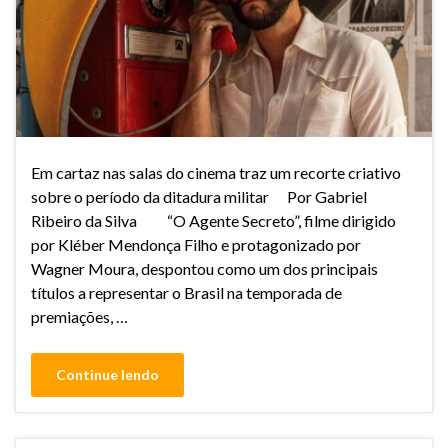
Em cartaz nas salas do cinema traz um recorte criativo
sobre o período da ditadura militar Por Gabriel
Ribeiro da Silva “O Agente Secreto”, filme dirigido
por Kléber Mendonça Filho e protagonizado por
Wagner Moura, despontou como um dos principais
títulos a representar o Brasil na temporada de
premiações, …
Continue lendo