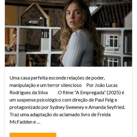
Uma casa perfeita esconde relações de poder,
manipulação e um terror silencioso Por João Lucas
Rodrigues da Silva O filme “A Empregada” (2025) é
um suspense psicológico com direção de Paul Feig e
protagonizado por Sydney Sweeney e Amanda Seyfried.
Traz uma adaptação do aclamado livro de Freida
McFadden e …