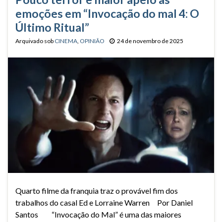
emoções em “Invocação do mal 4: O
Último Ritual”
Arquivado sob
CINEMA
,
OPINIÃO
24 de novembro de 2025
Quarto filme da franquia traz o provável fim dos
trabalhos do casal Ed e Lorraine Warren Por Daniel
Santos “Invocação do Mal” é uma das maiores