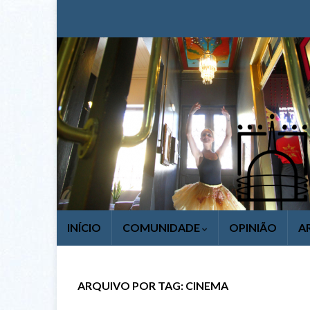
INÍCIO
COMUNIDADE
OPINIÃO
A
ARQUIVO POR TAG:
CINEMA