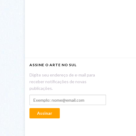
ASSINE O ARTE NO SUL
Digite seu endereço de e-mail para
receber notificações de novas
publicações.
Exemplo: nome@email.com
Assinar