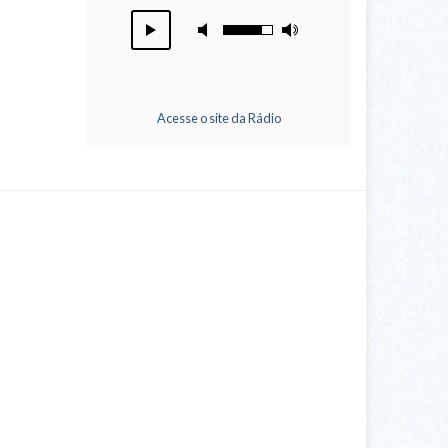
Acesse o site da Rádio