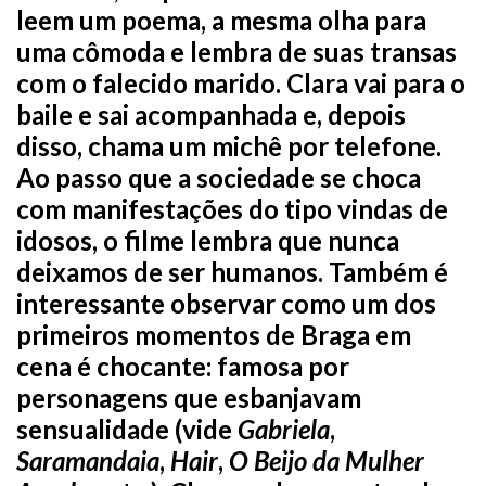
leem um poema, a mesma olha para
uma cômoda e lembra de suas transas
com o falecido marido. Clara vai para o
baile e sai acompanhada e, depois
disso, chama um michê por telefone.
Ao passo que a sociedade se choca
com manifestações do tipo vindas de
idosos, o filme lembra que nunca
deixamos de ser humanos. Também é
interessante observar como um dos
primeiros momentos de Braga em
cena é chocante: famosa por
personagens que esbanjavam
sensualidade (vide
Gabriela
,
Saramandaia
,
Hair
,
O Beijo da Mulher