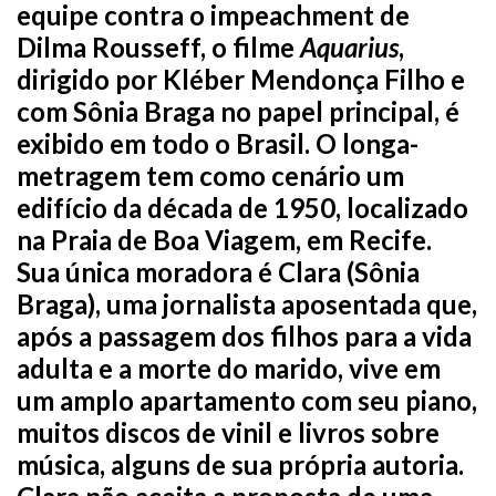
equipe contra o impeachment de
Dilma Rousseff, o filme
Aquarius
,
dirigido por Kléber Mendonça Filho e
com Sônia Braga no papel principal, é
exibido em todo o Brasil. O longa-
metragem tem como cenário um
edifício da década de 1950, localizado
na Praia de Boa Viagem, em Recife.
Sua única moradora é Clara (Sônia
Braga), uma jornalista aposentada que,
após a passagem dos filhos para a vida
adulta e a morte do marido, vive em
um amplo apartamento com seu piano,
muitos discos de vinil e livros sobre
música, alguns de sua própria autoria.