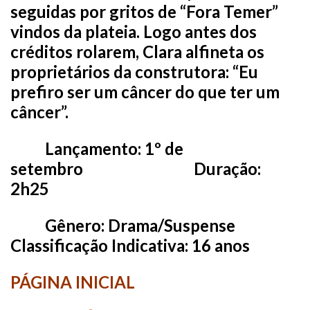
seguidas por gritos de “Fora Temer”
vindos da plateia. Logo antes dos
créditos rolarem, Clara alfineta os
proprietários da construtora: “Eu
prefiro ser um câncer do que ter um
câncer”.
Lançamento:
1º de
setembro
Duração:
2h25
Gênero
: Drama/Suspense
Classificação Indicativa:
16 anos
PÁGINA INICIAL