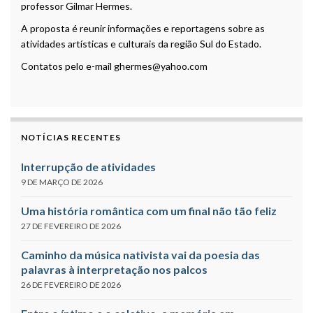
professor Gilmar Hermes.
A proposta é reunir informações e reportagens sobre as
atividades artísticas e culturais da região Sul do Estado.
Contatos pelo e-mail ghermes@yahoo.com
NOTÍCIAS RECENTES
Interrupção de atividades
9 DE MARÇO DE 2026
Uma história romântica com um final não tão feliz
27 DE FEVEREIRO DE 2026
Caminho da música nativista vai da poesia das
palavras à interpretação nos palcos
26 DE FEVEREIRO DE 2026