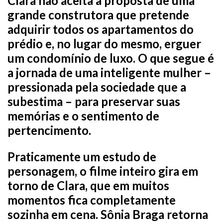
Clara não aceita a proposta de uma
grande construtora que pretende
adquirir todos os apartamentos do
prédio e, no lugar do mesmo, erguer
um condomínio de luxo. O que segue é
a jornada de uma inteligente mulher –
pressionada pela sociedade que a
subestima – para preservar suas
memórias e o sentimento de
pertencimento.
Praticamente um estudo de
personagem, o filme inteiro gira em
torno de Clara, que em muitos
momentos fica completamente
sozinha em cena. Sônia Braga retorna