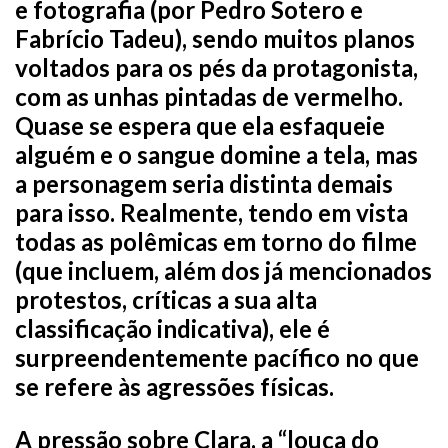
e fotografia (por Pedro Sotero e
Fabrício Tadeu), sendo muitos planos
voltados para os pés da protagonista,
com as unhas pintadas de vermelho.
Quase se espera que ela esfaqueie
alguém e o sangue domine a tela, mas
a personagem seria distinta demais
para isso. Realmente, tendo em vista
todas as polêmicas em torno do filme
(que incluem, além dos já mencionados
protestos, críticas a sua alta
classificação indicativa), ele é
surpreendentemente pacífico no que
se refere às agressões físicas.
A pressão sobre Clara, a “louca do