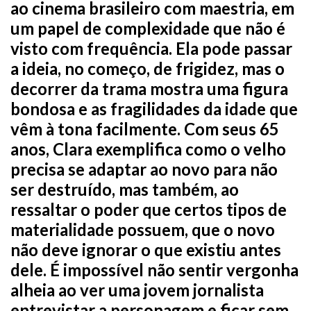
ao cinema brasileiro com maestria, em
um papel de complexidade que não é
visto com frequência. Ela pode passar
a ideia, no começo, de frigidez, mas o
decorrer da trama mostra uma figura
bondosa e as fragilidades da idade que
vêm à tona facilmente. Com seus 65
anos, Clara exemplifica como o velho
precisa se adaptar ao novo para não
ser destruído, mas também, ao
ressaltar o poder que certos tipos de
materialidade possuem, que o novo
não deve ignorar o que existiu antes
dele. É impossível não sentir vergonha
alheia ao ver uma jovem jornalista
entrevistar a personagem e ficar sem