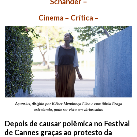
Schander –
Cinema – Crítica –
Aquarius, dirigido por Kléber Mendonça Filho e com Sônia Braga
estrelando, pode ser visto em várias salas
Depois de causar polêmica no Festival
de Cannes graças ao protesto da