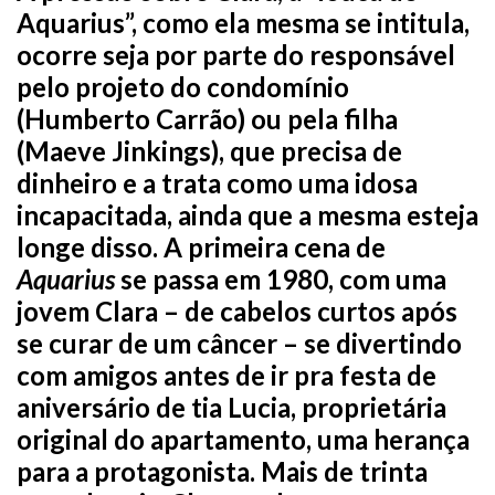
Aquarius”, como ela mesma se intitula,
ocorre seja por parte do responsável
pelo projeto do condomínio
(Humberto Carrão) ou pela filha
(Maeve Jinkings), que precisa de
dinheiro e a trata como uma idosa
incapacitada, ainda que a mesma esteja
longe disso. A primeira cena de
Aquarius
se passa em 1980, com uma
jovem Clara – de cabelos curtos após
se curar de um câncer – se divertindo
com amigos antes de ir pra festa de
aniversário de tia Lucia, proprietária
original do apartamento, uma herança
para a protagonista. Mais de trinta