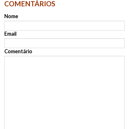
COMENTÁRIOS
Nome
Email
Comentário