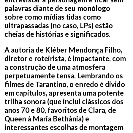
palavras diante de seu monólogo
sobre como mídias tidas como
ultrapassadas (no caso, LPs) estão
cheias de histórias e significados.
A autoria de Kléber Mendonça Filho,
diretor e roteirista, é impactante, com
a construção de uma atmosfera
perpetuamente tensa. Lembrando os
filmes de Tarantino, o enredo é divido
em capítulos, apresenta uma potente
trilha sonora (que inclui clássicos dos
anos 70 e 80, favoritos de Clara, de
Queen à Maria Bethânia) e
interessantes escolhas de montagem