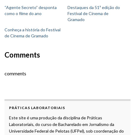
“Agente Secreto” desponta
Destaques da 51ª edição do
como o filme do ano
Festival de Cinema de
Gramado
Conheça a história do Festival
de Cinema de Gramado
Comments
comments
PRÁTICAS LABORATORIAIS
Este site é uma produção da disciplina de Práticas
Laboratoriais, do curso de Bacharelado em Jornalismo da
Universidade Federal de Pelotas (UFPel), sob coordenação do