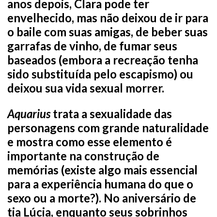
anos depois, Clara pode ter
envelhecido, mas não deixou de ir para
o baile com suas amigas, de beber suas
garrafas de vinho, de fumar seus
baseados (embora a recreação tenha
sido substituída pelo escapismo) ou
deixou sua vida sexual morrer.
Aquarius
trata a sexualidade das
personagens com grande naturalidade
e mostra como esse elemento é
importante na construção de
memórias (existe algo mais essencial
para a experiência humana do que o
sexo ou a morte?). No aniversário de
tia Lúcia, enquanto seus sobrinhos