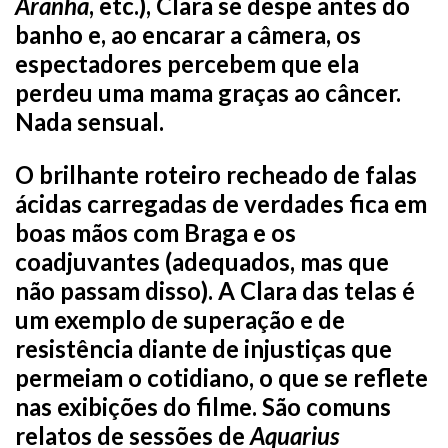
Aranha
, etc.), Clara se despe antes do
banho e, ao encarar a câmera, os
espectadores percebem que ela
perdeu uma mama graças ao câncer.
Nada sensual.
O brilhante roteiro recheado de falas
ácidas carregadas de verdades fica em
boas mãos com Braga e os
coadjuvantes (adequados, mas que
não passam disso). A Clara das telas é
um exemplo de superação e de
resistência diante de injustiças que
permeiam o cotidiano, o que se reflete
nas exibições do filme. São comuns
relatos de sessões de
Aquarius