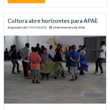
Cultura abre horizontes para APAE
Arquivado sob
COMUNIDADE
24 de fevereiro de 2018