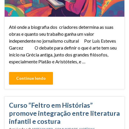
Até onde a biografia dos criadores determina as suas
obras e quanto seu trabalho ganha um valor
independente no jornalismo cultural Por Luís Esteves
Garcez O debate para definir o que é arte tem seu
início na Grécia antiga, junto dos grandes filósofos,
especialmente Platão e Aristóteles, e …
Continue lendo
Curso “Feltro em Histórias”
promove integração entre literatura
infantil e costura