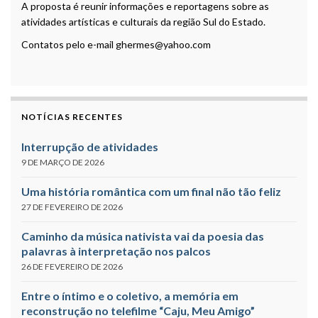
A proposta é reunir informações e reportagens sobre as
atividades artísticas e culturais da região Sul do Estado.
Contatos pelo e-mail ghermes@yahoo.com
NOTÍCIAS RECENTES
Interrupção de atividades
9 DE MARÇO DE 2026
Uma história romântica com um final não tão feliz
27 DE FEVEREIRO DE 2026
Caminho da música nativista vai da poesia das
palavras à interpretação nos palcos
26 DE FEVEREIRO DE 2026
Entre o íntimo e o coletivo, a memória em
reconstrução no telefilme “Caju, Meu Amigo”