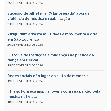
25 DE FEVEREIRO DE 2026
Sucesso de bilheteria, “A Empregada” aborda
violência doméstica e reabilitação
24 DE FEVEREIRO DE 2026
Ziriguidum arrasta multidões e movimenta a orla
em São Lourenço
20 DE FEVEREIRO DE 2026
História de tradições e mudanças na prática da
dança em Herval
19 DE FEVEREIRO DE 2026
Redes sociais dão lugar ao culto da memória
19 DE FEVEREIRO DE 2026
Thiago Fonseca inspira jovens com sua paixão pela
música nativista
18 DE FEVEREIRO DE 2026