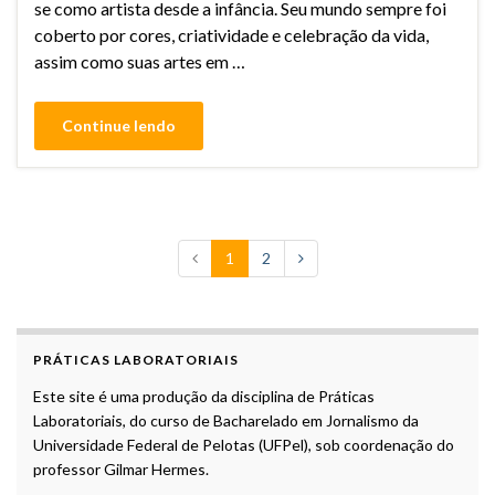
se como artista desde a infância. Seu mundo sempre foi
coberto por cores, criatividade e celebração da vida,
assim como suas artes em …
Continue lendo
1
2
PRÁTICAS LABORATORIAIS
Este site é uma produção da disciplina de Práticas
Laboratoriais, do curso de Bacharelado em Jornalismo da
Universidade Federal de Pelotas (UFPel), sob coordenação do
professor Gilmar Hermes.