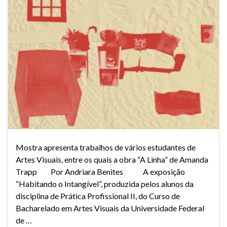
Mostra apresenta trabalhos de vários estudantes de
Artes Visuais, entre os quais a obra “A Linha” de Amanda
Trapp Por Andriara Benites A exposição
“Habitando o Intangível”, produzida pelos alunos da
disciplina de Prática Profissional II, do Curso de
Bacharelado em Artes Visuais da Universidade Federal
de …