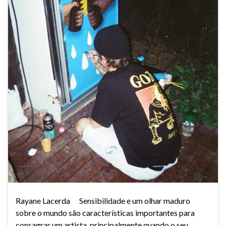
Rayane Lacerda Sensibilidade e um olhar maduro
sobre o mundo são características importantes para
consagrar um artista, principalmente quando o seu