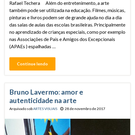
Rafael Techera Além do entretenimento, a arte
também pode ser utilizada na educação. Filmes, músicas,
pinturas e livros podem ser de grande ajuda no dia a dia
das salas de aulas das escolas brasileiras. Principalmente
no aprendizado de crianças especiais, como por exemplo
nas Associações de Pais e Amigos dos Excepcionais
(APAEs ) espalhadas …
Continue lendo
Bruno Lavermo: amor e
autenticidade na arte
Arquivado sob
ARTES VISUAIS
28 de novembro de 2017