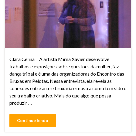
Clara Celina A artista Mirna Xavier desenvolve
trabalhos e exposições sobre questões da mulher, faz
dança tribal e é uma das organizadoras do Encontro das
Bruxas em Pelotas. Nessa entrevista, ela revela as
conexões entre arte e bruxaria e mostra como tem sido o
seu trabalho criativo. Mais do que algo que possa
produzir …
Continue lendo