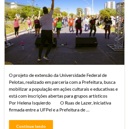
O projeto de extensão da Universidade Federal de
Pelotas, realizado em parceria com a Prefeitura, busca
mobilizar a população em ações culturais e educativas e
está com inscrições abertas para grupos artísticos
Por Helena Isquierdo O Ruas de Lazer, iniciativa
firmada entre a UFPel e a Prefeitura de …
Continue lendo