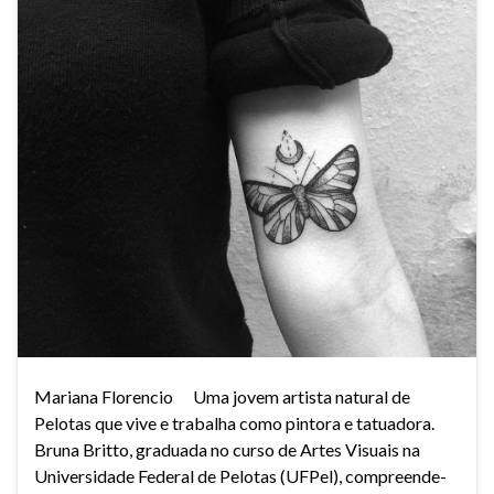
Mariana Florencio Uma jovem artista natural de
Pelotas que vive e trabalha como pintora e tatuadora.
Bruna Britto, graduada no curso de Artes Visuais na
Universidade Federal de Pelotas (UFPel), compreende-