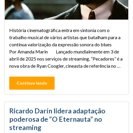
História cinematográfica entra em sintonia com o
trabalho musical de vários artistas que batalham para a
contínua valorização da expressão sonora do blues
Por Amanda Marin Lançado mundialmente em 3 de
abril de 2025 nos serviços de streaming, “Pecadores” é a
nova obra de Ryan Coogler, cineasta de referência no …
Continue lendo
Ricardo Darín lidera adaptação
poderosa de “O Eternauta” no
streaming