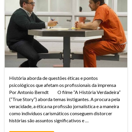
História aborda de questões éticas e pontos
psicológicos que afetam os profissionais da imprensa
Por Antonio Berndt O filme “A História Verdadeira”
(“True Story”) aborda temas instigantes. A procura pela
veracidade, a ética na profissão jornalística e a maneira
como indivíduos carismáticos conseguem distorcer
histórias são assuntos significativos e …