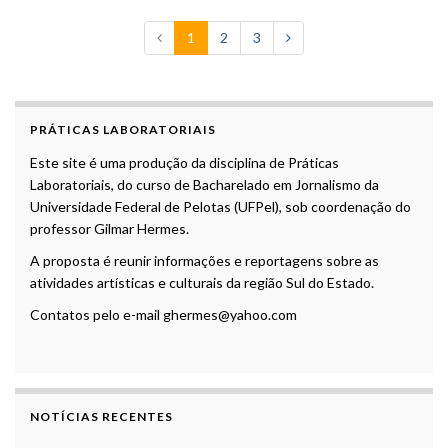
1
2
3
PRÁTICAS LABORATORIAIS
Este site é uma produção da disciplina de Práticas
Laboratoriais, do curso de Bacharelado em Jornalismo da
Universidade Federal de Pelotas (UFPel), sob coordenação do
professor Gilmar Hermes.
A proposta é reunir informações e reportagens sobre as
atividades artísticas e culturais da região Sul do Estado.
Contatos pelo e-mail ghermes@yahoo.com
NOTÍCIAS RECENTES