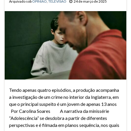
Arquivado sob
OPINIÃO
,
TELEVISÃO
24 de março de 2025
Tendo apenas quatro episódios, a produção acompanha
a investigação de um crime no interior da Inglaterra, em
que o principal suspeito é um jovem de apenas 13 anos
Por Carolina Soares A narrativa da minissérie
“Adolescência” se desdobra a partir de diferentes
perspectivas e é filmada em planos sequência, nos quais