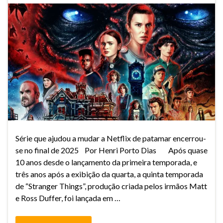
Série que ajudou a mudar a Netflix de patamar encerrou-
se no final de 2025 Por Henri Porto Dias Após quase
10 anos desde o lançamento da primeira temporada, e
três anos após a exibição da quarta, a quinta temporada
de “Stranger Things”, produção criada pelos irmãos Matt
e Ross Duffer, foi lançada em …