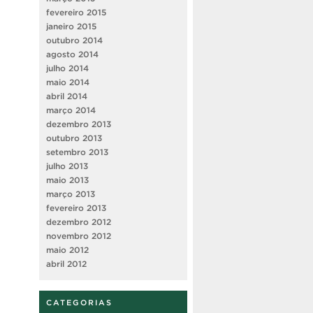
fevereiro 2015
janeiro 2015
outubro 2014
agosto 2014
julho 2014
maio 2014
abril 2014
março 2014
dezembro 2013
outubro 2013
setembro 2013
julho 2013
maio 2013
março 2013
fevereiro 2013
dezembro 2012
novembro 2012
maio 2012
abril 2012
CATEGORIAS