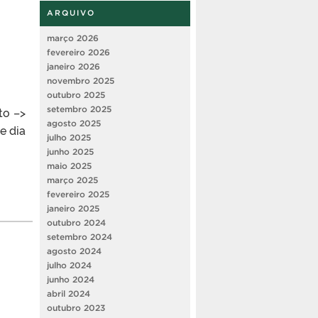
ARQUIVO
março 2026
fevereiro 2026
janeiro 2026
novembro 2025
outubro 2025
setembro 2025
to –>
agosto 2025
e dia
julho 2025
junho 2025
maio 2025
março 2025
fevereiro 2025
janeiro 2025
outubro 2024
setembro 2024
agosto 2024
julho 2024
junho 2024
abril 2024
outubro 2023