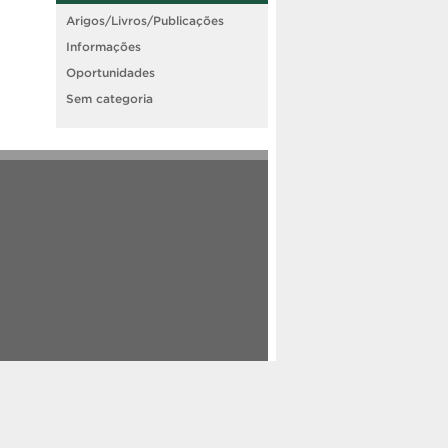
Arigos/Livros/Publicações
Informações
Oportunidades
Sem categoria