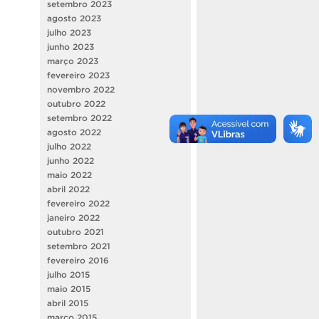
setembro 2023
agosto 2023
julho 2023
junho 2023
março 2023
fevereiro 2023
novembro 2022
outubro 2022
setembro 2022
agosto 2022
julho 2022
junho 2022
maio 2022
abril 2022
fevereiro 2022
janeiro 2022
outubro 2021
setembro 2021
fevereiro 2016
julho 2015
maio 2015
abril 2015
março 2015