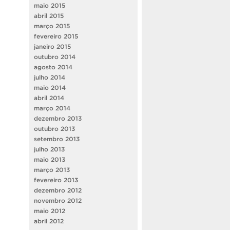
maio 2015
abril 2015
março 2015
fevereiro 2015
janeiro 2015
outubro 2014
agosto 2014
julho 2014
maio 2014
abril 2014
março 2014
dezembro 2013
outubro 2013
setembro 2013
julho 2013
maio 2013
março 2013
fevereiro 2013
dezembro 2012
novembro 2012
maio 2012
abril 2012