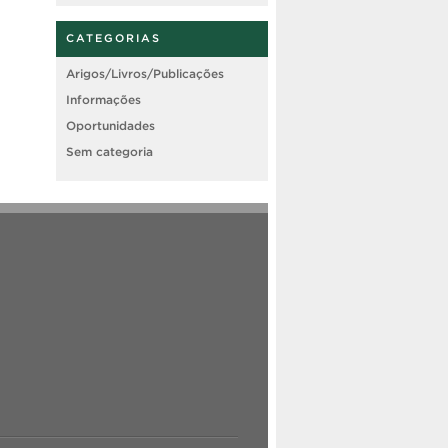
CATEGORIAS
Arigos/Livros/Publicações
Informações
Oportunidades
Sem categoria