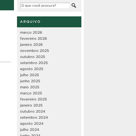
ARQUIVO
março 2026
fevereiro 2026
janeiro 2026
novembro 2025
outubro 2025
setembro 2025
agosto 2025
julho 2025
junho 2025
maio 2025
março 2025
fevereiro 2025
janeiro 2025
outubro 2024
setembro 2024
agosto 2024
julho 2024
junho 2024