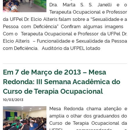
Dra. Marta S. S. Janelli e o
Terapeuta Ocupacional e Professor
da UFPel Dr. Elcio Alteris falam sobre a “Sexualidade e a
Pessoa com Deficiência” Confiram algumas imagens
Com o Terapeuta Ocupacional e Professor da UFPel Dr.
Elcio Alteris – Funcionalidade e Sexualidade da Pessoa
com Deficiência. Auditório da UFPEL lotado
Em 7 de Março de 2013 – Mesa
Redonda: III Semana Acadêmica do
Curso de Terapia Ocupacional
10/03/2013
Mesa Redonda chama atenção e
amplia o olhar dos graduandos do
Curso de Terapia Ocupacional da
UFPEL compreendendo a