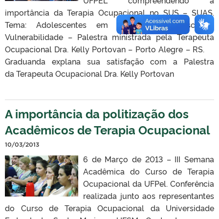
importância da Terapia Ocupacional no SUS – SUAS.
Tema: Adolescentes em Situação de Risco e
Vulnerabilidade – Palestra ministrada pela Terapeuta
Ocupacional Dra. Kelly Portovan – Porto Alegre – RS.
Graduanda explana sua satisfação com a Palestra
da Terapeuta Ocupacional Dra. Kelly Portovan
A importância da politização dos
Acadêmicos de Terapia Ocupacional
10/03/2013
6 de Março de 2013 – III Semana
Acadêmica do Curso de Terapia
Ocupacional da UFPel. Conferência
realizada junto aos representantes
do Curso de Terapia Ocupacional da Universidade