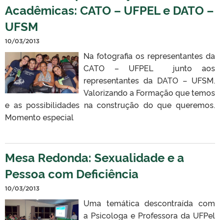
Acadêmicas: CATO – UFPEL e DATO –
UFSM
10/03/2013
Na fotografia os representantes da
CATO – UFPEL junto aos
representantes da DATO – UFSM.
Valorizando a Formação que temos
e as possibilidades na construção do que queremos.
Momento especial
Mesa Redonda: Sexualidade e a
Pessoa com Deficiência
10/03/2013
Uma temática descontraída com
a Psicologa e Professora da UFPel