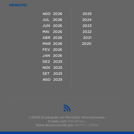
ARQUIVO
AGO
2026
2025
JUL
2026
2024
JUN
2026
2023
MAI
2026
2022
ABR
2026
2021
MAR
2026
2020
FEV
2026
JAN
2026
DEZ
2025
NOV
2025
SET
2025
AGO
2025
©2026 Graduação em Relações Internacionais.
Criado com
WordPress
.
Tema desenvolvido por
SGTIC / UFPel
.