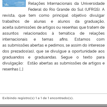
Relações Internacionais da Universidade
Federal do Rio Grande do Sul (UFRGS). A
revista, que tem como principal objetivo divulgar
trabalhos de alunas e alunos da graduação,
aceita submissões de artigos ou resenhas que tratem de
assuntos relacionados à temática de relações
internacionais e temas afins. Estamos com
as submissões abertas e pedimos, se assim do interesse
dos prezados(as), que se divulgue a oportunidade aos
graduandos e graduandas. Segue o texto para
divulgação: Estão abertas as submissões de artigos e
resenhas […]
Exibindo registro(s) 1 a 1 de 1 encontrado(s).