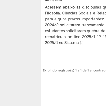
Acessem abaixo as disciplinas 
Filosofia, Ciências Sociais e R
para alguns prazos importantes:
2024/2 solicitarem trancamento 
estudantes solicitarem quebra de 
rematrícula on-line 2025/1 12, 
2025/1 no Sistema […]
Exibindo registro(s) 1 a 1 de 1 encontrad