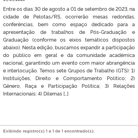
Entre os dias 30 de agosto a 01 de setembro de 2023, na
cidade de Pelotas/RS, ocorrerão mesas redondas,
conferências, bem como espaço dedicado para a
apresentação de trabalhos de Pós-Graduação e
Graduação (conforme os eixos temáticos dispostos
abaixo). Nesta edição, buscamos expandir a participação
do público em geral e da comunidade acadêmica
nacional, garantindo um evento com maior abrangência
e interlocução. Temos sete Grupos de Trabalho (GTS): 1)
Instituições, Direito e Comportamento Político; 2)
Gênero, Raça e Participação Política; 3) Relações
Internacionais; 4) Dilemas […]
Exibindo registro(s) 1 a 1 de 1 encontrado(s).