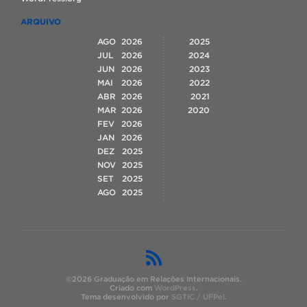
ARQUIVO
AGO
2026
2025
JUL
2026
2024
JUN
2026
2023
MAI
2026
2022
ABR
2026
2021
MAR
2026
2020
FEV
2026
JAN
2026
DEZ
2025
NOV
2025
SET
2025
AGO
2025
©2026 Graduação em Relações Internacionais.
Criado com
WordPress
.
Tema desenvolvido por
SGTIC / UFPel
.