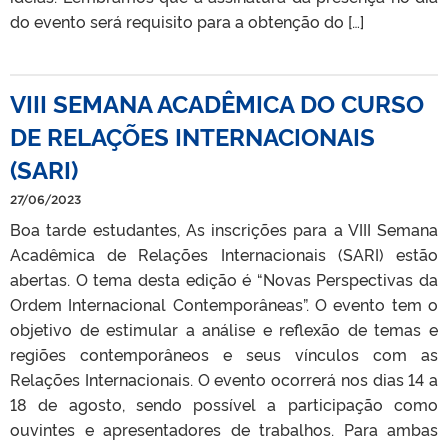
do evento será requisito para a obtenção do […]
VIII SEMANA ACADÊMICA DO CURSO
DE RELAÇÕES INTERNACIONAIS
(SARI)
27/06/2023
Boa tarde estudantes, As inscrições para a VIII Semana
Acadêmica de Relações Internacionais (SARI) estão
abertas. O tema desta edição é “Novas Perspectivas da
Ordem Internacional Contemporâneas”. O evento tem o
objetivo de estimular a análise e reflexão de temas e
regiões contemporâneos e seus vínculos com as
Relações Internacionais. O evento ocorrerá nos dias 14 a
18 de agosto, sendo possível a participação como
ouvintes e apresentadores de trabalhos. Para ambas