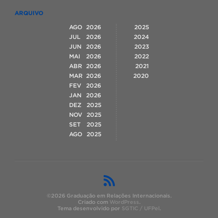
ARQUIVO
AGO
2026
2025
JUL
2026
2024
JUN
2026
2023
MAI
2026
2022
ABR
2026
2021
MAR
2026
2020
FEV
2026
JAN
2026
DEZ
2025
NOV
2025
SET
2025
AGO
2025
©2026 Graduação em Relações Internacionais.
Criado com
WordPress
.
Tema desenvolvido por
SGTIC / UFPel
.