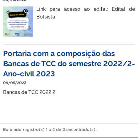
Link para acesso ao edital: Edital de
Bolsista
Portaria com a composição das
Bancas de TCC do semestre 2022/2-
Ano-civil 2023
09/05/2023
Bancas de TCC 2022 2
Exibindo registro(s) 1 a 2 de 2 encontrado(s).