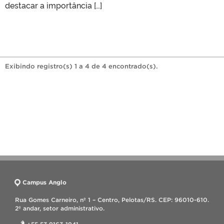
destacar a importância […]
Exibindo registro(s) 1 a 4 de 4 encontrado(s).
Campus Anglo
Rua Gomes Carneiro, nº 1 – Centro, Pelotas/RS. CEP: 96010-610.
2º andar, setor administrativo.