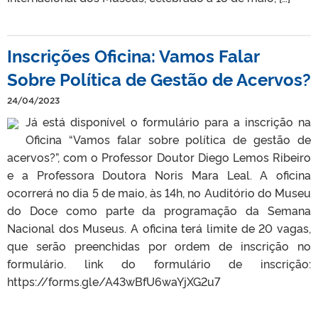
Inscrições Oficina: Vamos Falar
Sobre Política de Gestão de Acervos?
24/04/2023
Já está disponível o formulário para a inscrição na
Oficina “Vamos falar sobre política de gestão de
acervos?”, com o Professor Doutor Diego Lemos Ribeiro
e a Professora Doutora Noris Mara Leal. A oficina
ocorrerá no dia 5 de maio, às 14h, no Auditório do Museu
do Doce como parte da programação da Semana
Nacional dos Museus. A oficina terá limite de 20 vagas,
que serão preenchidas por ordem de inscrição no
formulário. link do formulário de inscrição:
https://forms.gle/A43wBfU6waYjXG2u7