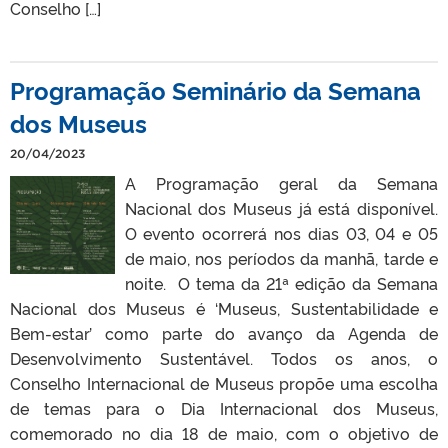
Conselho […]
Programação Seminário da Semana
dos Museus
20/04/2023
A Programação geral da Semana
Nacional dos Museus já está disponível.
O evento ocorrerá nos dias 03, 04 e 05
de maio, nos períodos da manhã, tarde e
noite. O tema da 21ª edição da Semana
Nacional dos Museus é ‘Museus, Sustentabilidade e
Bem-estar’ como parte do avanço da Agenda de
Desenvolvimento Sustentável. Todos os anos, o
Conselho Internacional de Museus propõe uma escolha
de temas para o Dia Internacional dos Museus,
comemorado no dia 18 de maio, com o objetivo de