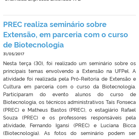
PREC realiza seminário sobre
Extensão, em parceria com o curso
de Biotecnologia
31/05/2017
Nesta terça (30), foi realizado um seminário sobre os
principais temas envolvendo a Extensão na UFPel. A
atividade foi realizada pela Pró-Reitoria de Extensão e
Cultura em parceria com o curso da Biotecnologia.
Participaram do evento alunos do curso de
Biotecnologia, os técnicos administrativos Taís Fonseca
(PREC) e Matheus Bastos (PREC), o estagiário Rafael
Souza (PREC) e os professores responsáveis pela
atividade, Fernando Igansi (PREC) e Luciana Bicca
(Biotecnologia). As fotos do seminário podem ser