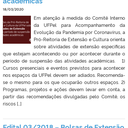
acadêmicas
18/03/2020
Em atenção à medida do Comitê Interno
da UFPel para Acompanhamento da
Evolução da Pandemia por Coronavírus, a
Pró-Reitoria de Extensão e Cultura orienta
sobre atividades de extensão específicas
que estejam acontecendo ou por acontecer durante o
período de suspensão das atividades acadêmicas. 1)
Cursos presenciais e eventos previstos para acontecer
nos espaços da UFPel devem ser adiados. Recomenda-
se o mesmo para os que ocuparão outros espaços. 2)
Programas, projetos e ações devem levar em conta, a
partir das recomendações divulgadas pelo Comitê, os
riscos […]
Edital 03/2018 – Bolsas de Extensão