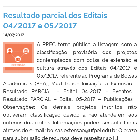
Resultado parcial dos Editais
04/2017 e 05/2017
14/07/2017
A PREC torna pública a listagem com a
classificação provisória dos projetos
contemplados com bolsa de extensão e
cultura através dos Editais 04/2017 e
05/2017, referente ao Programa de Bolsas
Acadêmicas (PBA), Modalidade Iniciação à Extensão.
Resultado PARCIAL – Edital 04-2017 – Eventos
Resultado PARCIAL – Edital 05-2017 – Publicações
Observações: Os demais projetos inscritos não
obtiveram classificação devido a não atenderem aos
critérios dos editais. Informações podem ser solicitadas
através do e-mail: bolsas.extensao@ufpel.edu.br O prazo
para submissão de recursos deve respeitar ao […]