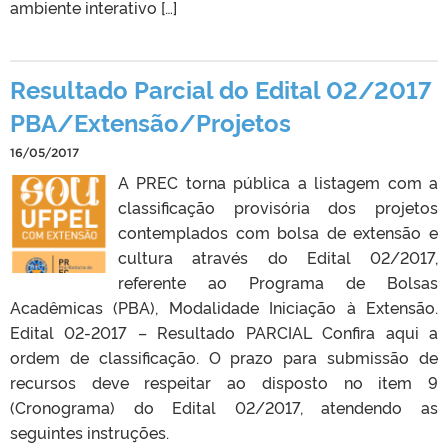
ambiente interativo […]
Resultado Parcial do Edital 02/2017
PBA/Extensão/Projetos
16/05/2017
A PREC torna pública a listagem com a
classificação provisória dos projetos
contemplados com bolsa de extensão e
cultura através do Edital 02/2017,
referente ao Programa de Bolsas
Acadêmicas (PBA), Modalidade Iniciação à Extensão.
Edital 02-2017 – Resultado PARCIAL Confira aqui a
ordem de classificação. O prazo para submissão de
recursos deve respeitar ao disposto no item 9
(Cronograma) do Edital 02/2017, atendendo as
seguintes instruções.