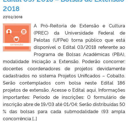
2018
27/02/2018
A Pró-Reitoria de Extensão e Cultura
(PREC) da Universidade Federal de
Pelotas (UFPel) torna público que está
disponível o Edital 03/2018 referente ao
Programa de Bolsas Acadêmicas (PBA),
modalidade Iniciação a Extensão. Poderão concorrer:
docentes coordenadores de projetos devidamente
cadastrados no sistema Projetos Unificados – Cobalto.
Serão contemplados com bolsa neste Edital 186
projetos de extensão. Acesse o Edital aqui. Informações
importantes: Período de inscrições: O formulário de
inscrição abre de 19/03 até 01/04; Serão distribuídas 50
% das bolsas para cada submodalidade (93 ampla
concorrência […]