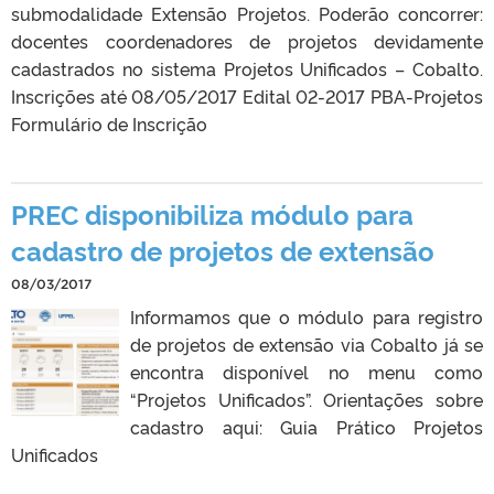
submodalidade Extensão Projetos. Poderão concorrer:
docentes coordenadores de projetos devidamente
cadastrados no sistema Projetos Unificados – Cobalto.
Inscrições até 08/05/2017 Edital 02-2017 PBA-Projetos
Formulário de Inscrição
PREC disponibiliza módulo para
cadastro de projetos de extensão
08/03/2017
Informamos que o módulo para registro
de projetos de extensão via Cobalto já se
encontra disponível no menu como
“Projetos Unificados”. Orientações sobre
cadastro aqui: Guia Prático Projetos
Unificados