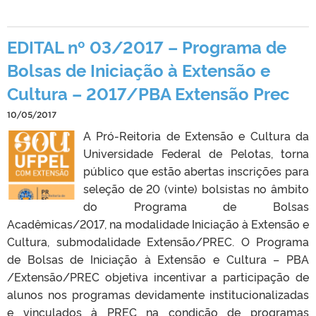
EDITAL nº 03/2017 – Programa de
Bolsas de Iniciação à Extensão e
Cultura – 2017/PBA Extensão Prec
10/05/2017
A Pró-Reitoria de Extensão e Cultura da
Universidade Federal de Pelotas, torna
público que estão abertas inscrições para
seleção de 20 (vinte) bolsistas no âmbito
do Programa de Bolsas
Acadêmicas/2017, na modalidade Iniciação à Extensão e
Cultura, submodalidade Extensão/PREC. O Programa
de Bolsas de Iniciação à Extensão e Cultura – PBA
/Extensão/PREC objetiva incentivar a participação de
alunos nos programas devidamente institucionalizadas
e vinculados à PREC na condição de programas