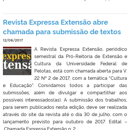
Revista Expressa Extensão abre
chamada para submissão de textos
12/06/2017
A Revista Expressa Extensão, periódico
semestral da Pró-Reitoria de Extensão e
Cultura da Universidade Federal de
Pelotas, está com chamada aberta para V.
22 Nº 2 de 2017, com a temática “Cultura
e Educação”. Convidamos todos a participar das
submissões, além de divulgar e compartilhar aos
possíveis interessados(as). A submissão dos trabalhos,
para serem publicados nesta edição, deve ser realizada
através do site da revista até o dia 30 de julho, com o
lançamento previsto para outubro de 2017. Edital –
Chamada Expressa Extensão n. 2