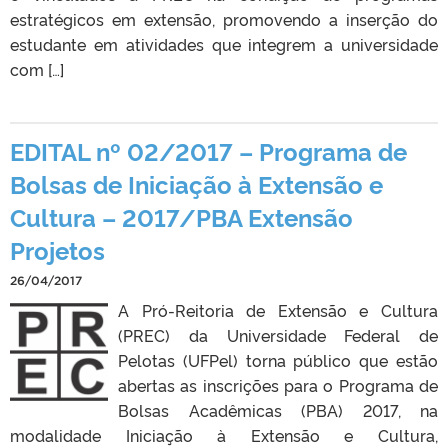
estratégicos em extensão, promovendo a inserção do
estudante em atividades que integrem a universidade
com […]
EDITAL nº 02/2017 – Programa de
Bolsas de Iniciação à Extensão e
Cultura – 2017/PBA Extensão
Projetos
26/04/2017
A Pró-Reitoria de Extensão e Cultura
(PREC) da Universidade Federal de
Pelotas (UFPel) torna público que estão
abertas as inscrições para o Programa de
Bolsas Acadêmicas (PBA) 2017, na
modalidade Iniciação à Extensão e Cultura,