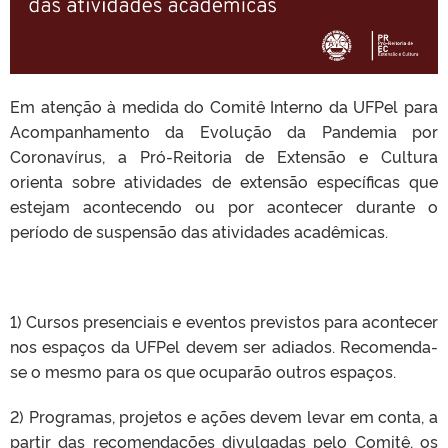
Em atenção à medida do
Comitê Interno da UFPel para
Acompanhamento da Evolução da Pandemia por
Coronavírus, a Pró-Reitoria de Extensão e Cultura
orienta sobre atividades de extensão específicas que
estejam acontecendo ou por acontecer durante o
período de suspensão das atividades acadêmicas.
1)
Cursos presenciais e eventos previstos para acontecer
nos espaços da UFPel devem ser adiados. Recomenda-
se o mesmo para os que ocuparão outros espaços.
2)
Programas, projetos e ações devem levar em conta, a
partir das recomendações divulgadas pelo Comitê, os