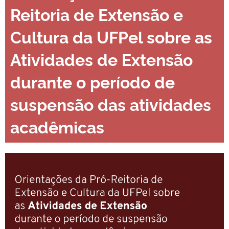
Reitoria de Extensão e
Cultura da UFPel sobre as
Atividades de Extensão
durante o período de
suspensão das atividades
acadêmicas