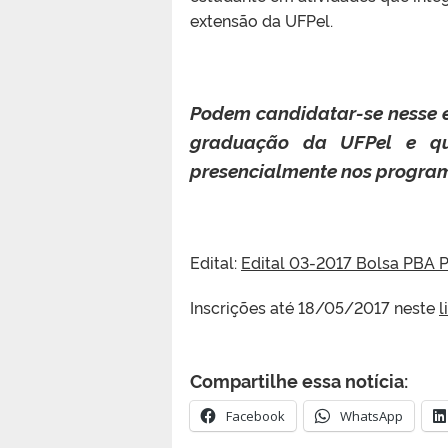
extensão da UFPel.
Podem candidatar-se nesse e
graduação da UFPel e q
presencialmente nos progra
Edital:
Edital 03-2017 Bolsa PBA 
Inscrições até 18/05/2017 neste
l
Compartilhe essa notícia:
Facebook
WhatsApp