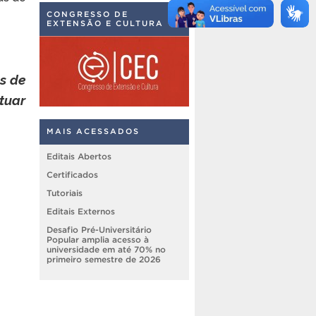
CONGRESSO DE
EXTENSÃO E CULTURA
s de
tuar
MAIS ACESSADOS
Editais Abertos
Certificados
Tutoriais
Editais Externos
Desafio Pré-Universitário
Popular amplia acesso à
universidade em até 70% no
primeiro semestre de 2026