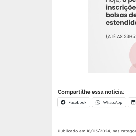
Compartilhe essa notícia:
Facebook
WhatsApp
Publicado
em
18/03/2024
, nas catego