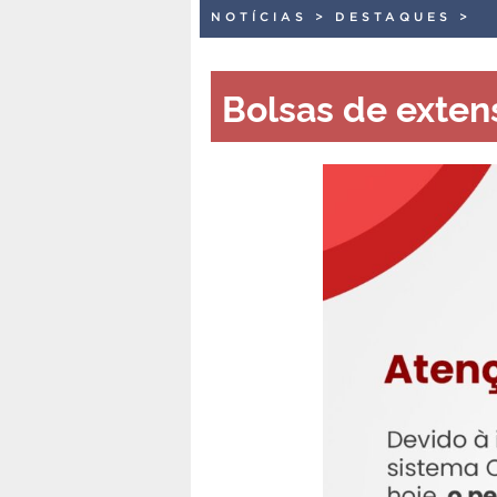
NOTÍCIAS
>
DESTAQUES
>
Bolsas de exte