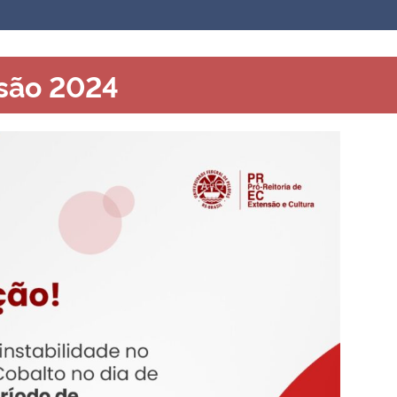
nsão 2024