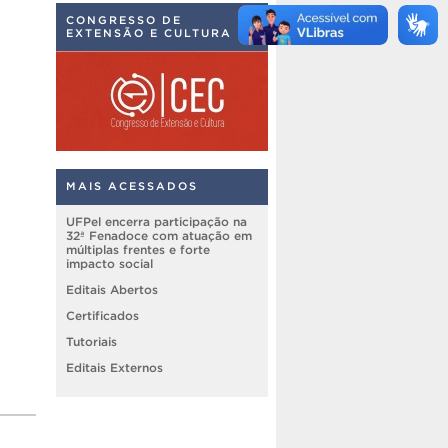
CONGRESSO DE
EXTENSÃO E CULTURA
MAIS ACESSADOS
UFPel encerra participação na
32ª Fenadoce com atuação em
múltiplas frentes e forte
impacto social
Editais Abertos
Certificados
Tutoriais
Editais Externos