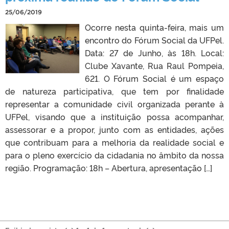
25/06/2019
Ocorre nesta quinta-feira, mais um
encontro do Fórum Social da UFPel.
Data: 27 de Junho, às 18h. Local:
Clube Xavante, Rua Raul Pompeia,
621. O Fórum Social é um espaço
de natureza participativa, que tem por finalidade
representar a comunidade civil organizada perante à
UFPel, visando que a instituição possa acompanhar,
assessorar e a propor, junto com as entidades, ações
que contribuam para a melhoria da realidade social e
para o pleno exercício da cidadania no âmbito da nossa
região. Programação: 18h – Abertura, apresentação […]