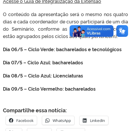
Acesse o Guia de Integralização da Extensão
O conteúdo da apresentação será o mesmo nos quatro
dias e cada coordenador de curso participará de um dia
do Seminário, conforme as datas abaixo (os cursos
estão agrupados pelos ciclos aos quais pertencem).
Dia 06/5 – Ciclo Verde: bacharelados e tecnológicos
Dia 07/5 – Ciclo Azul: bacharelados
Dia 08/5 – Ciclo Azul: Licenciaturas
Dia 09/5 – Ciclo Vermelho: bacharelados
Compartilhe essa notícia:
Facebook
WhatsApp
LinkedIn