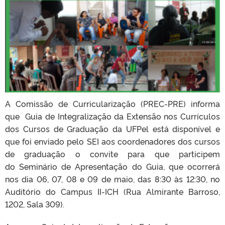
A Comissão de Curricularização (PREC-PRE) informa
que Guia de Integralização da Extensão nos Currículos
dos Cursos de Graduação da UFPel está disponível e
que foi enviado pelo SEI aos coordenadores dos cursos
de graduação o convite para que participem
do Seminário de Apresentação do Guia, que ocorrerá
nos dia 06, 07, 08 e 09 de maio, das 8:30 às 12:30, no
Auditório do Campus II-ICH (Rua Almirante Barroso,
1202, Sala 309).