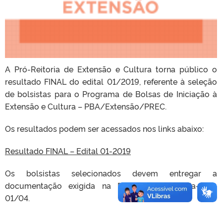
A Pró-Reitoria de Extensão e Cultura torna público o
resultado FINAL do edital 01/2019, referente à seleção
de bolsistas para o Programa de Bolsas de Iniciação à
Extensão e Cultura – PBA/Extensão/PREC.
Os resultados podem ser acessados nos links abaixo:
Resultado FINAL – Edital 01-2019
Os bolsistas selecionados devem entregar a
documentação exigida na PREC até segunda-feira,
01/04.