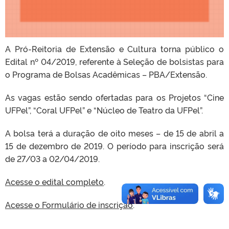
A Pró-Reitoria de Extensão e Cultura torna público o
Edital nº 04/2019, referente à Seleção de bolsistas para
o Programa de Bolsas Acadêmicas – PBA/Extensão.
As vagas estão sendo ofertadas para os Projetos “Cine
UFPel”, “Coral UFPel” e “Núcleo de Teatro da UFPel”.
A bolsa terá a duração de oito meses – de 15 de abril a
15 de dezembro de 2019. O período para inscrição será
de 27/03 a 02/04/2019.
Acesse o edital completo
.
Acesse o Formulário de inscrição
.