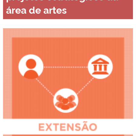
área de artes