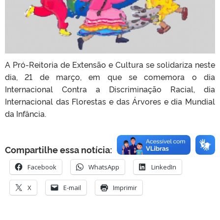
A Pró-Reitoria de Extensão e Cultura se solidariza neste
dia, 21 de março, em que se comemora o dia
Internacional Contra a Discriminação Racial, dia
Internacional das Florestas e das Árvores e dia Mundial
da Infância.
Compartilhe essa notícia:
Facebook
WhatsApp
LinkedIn
X
E-mail
Imprimir