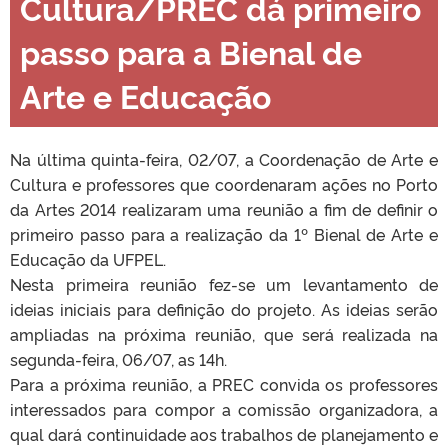
Cultura/PREC dá primeiro
passo para a Bienal de
Arte e Educação
Na última quinta-feira, 02/07, a Coordenação de Arte e
Cultura e professores que coordenaram ações no Porto
da Artes 2014 realizaram uma reunião a fim de definir o
primeiro passo para a realização da 1º Bienal de Arte e
Educação da UFPEL.
Nesta primeira reunião fez-se um levantamento de
ideias iniciais para definição do projeto. As ideias serão
ampliadas na próxima reunião, que será realizada na
segunda-feira, 06/07, as 14h.
Para a próxima reunião, a PREC convida os professores
interessados para compor a comissão organizadora, a
qual dará continuidade aos trabalhos de planejamento e