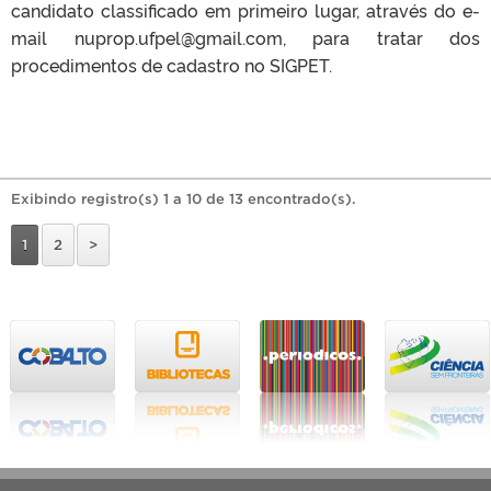
candidato classificado em primeiro lugar, através do e-
mail nuprop.ufpel@gmail.com, para tratar dos
procedimentos de cadastro no SIGPET.
Exibindo registro(s) 1 a 10 de 13 encontrado(s).
1
2
>