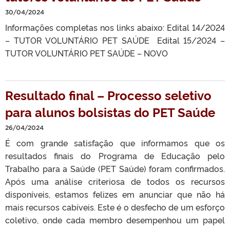
30/04/2024
Informações completas nos links abaixo: Edital 14/2024
– TUTOR VOLUNTÁRIO PET SAÚDE Edital 15/2024 –
TUTOR VOLUNTÁRIO PET SAÚDE – NOVO
Resultado final – Processo seletivo
para alunos bolsistas do PET Saúde
26/04/2024
É com grande satisfação que informamos que os
resultados finais do Programa de Educação pelo
Trabalho para a Saúde (PET Saúde) foram confirmados.
Após uma análise criteriosa de todos os recursos
disponíveis, estamos felizes em anunciar que não há
mais recursos cabíveis. Este é o desfecho de um esforço
coletivo, onde cada membro desempenhou um papel