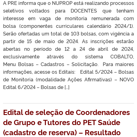
A PRE informa que o NUPROP está realizando processos
seletivos voltados para DOCENTES que tenham
interesse em vaga de monitoria remunerada com
bolsa (componentes curriculares calendário 2024/1).
Serão ofertadas um total de 103 bolsas, com vigência a
partir de 15 de maio de 2024. As inscrições estarão
abertas no período de 12 a 24 de abril de 2024,
exclusivamente através do sistema COBALTO,
Menu Bolsas – Cadastros – Solicitação. Para maiores
informações, acesse os Editais: Edital 5/2024 – Bolsas
de Monitoria (modalidade Ações Afirmativas) – NOVO
Edital 6/2024 – Bolsas de […]
Edital de seleção de Coordenadores
de Grupo e Tutores do PET Saúde
(cadastro de reserva) – Resultado