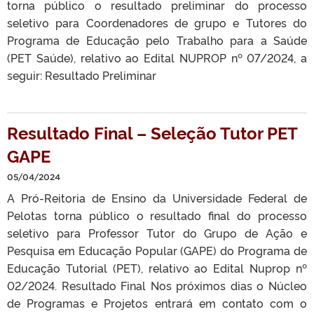
torna público o resultado preliminar do processo
seletivo para Coordenadores de grupo e Tutores do
Programa de Educação pelo Trabalho para a Saúde
(PET Saúde), relativo ao Edital NUPROP nº 07/2024, a
seguir: Resultado Preliminar
Resultado Final – Seleção Tutor PET
GAPE
05/04/2024
A Pró-Reitoria de Ensino da Universidade Federal de
Pelotas torna público o resultado final do processo
seletivo para Professor Tutor do Grupo de Ação e
Pesquisa em Educação Popular (GAPE) do Programa de
Educação Tutorial (PET), relativo ao Edital Nuprop nº
02/2024. Resultado Final Nos próximos dias o Núcleo
de Programas e Projetos entrará em contato com o