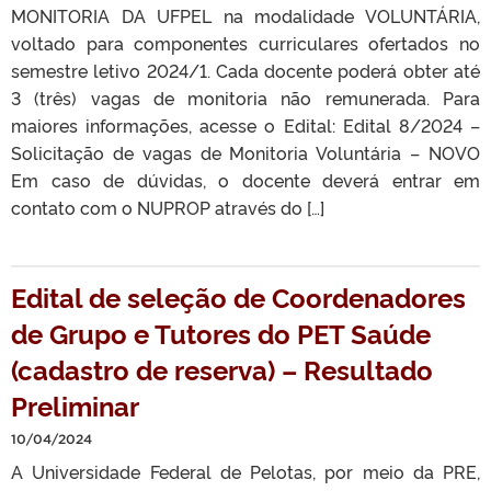
MONITORIA DA UFPEL na modalidade VOLUNTÁRIA,
voltado para componentes curriculares ofertados no
semestre letivo 2024/1. Cada docente poderá obter até
3 (três) vagas de monitoria não remunerada. Para
maiores informações, acesse o Edital: Edital 8/2024 –
Solicitação de vagas de Monitoria Voluntária – NOVO
Em caso de dúvidas, o docente deverá entrar em
contato com o NUPROP através do […]
Edital de seleção de Coordenadores
de Grupo e Tutores do PET Saúde
(cadastro de reserva) – Resultado
Preliminar
10/04/2024
A Universidade Federal de Pelotas, por meio da PRE,