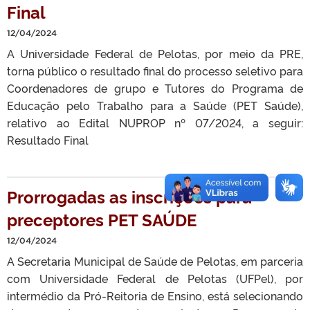
Final
12/04/2024
A Universidade Federal de Pelotas, por meio da PRE,
torna público o resultado final do processo seletivo para
Coordenadores de grupo e Tutores do Programa de
Educação pelo Trabalho para a Saúde (PET Saúde),
relativo ao Edital NUPROP nº 07/2024, a seguir:
Resultado Final
Prorrogadas as inscrições para
preceptores PET SAÚDE
12/04/2024
A Secretaria Municipal de Saúde de Pelotas, em parceria
com Universidade Federal de Pelotas (UFPel), por
intermédio da Pró-Reitoria de Ensino, está selecionando