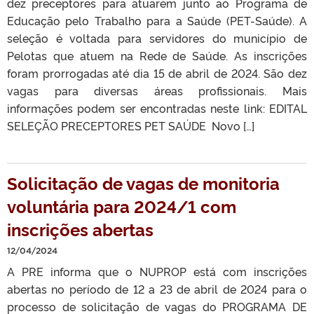
dez preceptores para atuarem junto ao Programa de
Educação pelo Trabalho para a Saúde (PET-Saúde). A
seleção é voltada para servidores do município de
Pelotas que atuem na Rede de Saúde. As inscrições
foram prorrogadas até dia 15 de abril de 2024. São dez
vagas para diversas áreas profissionais. Mais
informações podem ser encontradas neste link: EDITAL
SELEÇÃO PRECEPTORES PET SAÚDE Novo […]
Solicitação de vagas de monitoria
voluntária para 2024/1 com
inscrições abertas
12/04/2024
A PRE informa que o NUPROP está com inscrições
abertas no período de 12 a 23 de abril de 2024 para o
processo de solicitação de vagas do PROGRAMA DE