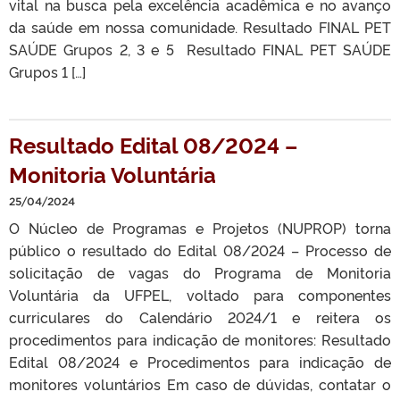
vital na busca pela excelência acadêmica e no avanço
da saúde em nossa comunidade. Resultado FINAL PET
SAÚDE Grupos 2, 3 e 5 Resultado FINAL PET SAÚDE
Grupos 1 […]
Resultado Edital 08/2024 –
Monitoria Voluntária
25/04/2024
O Núcleo de Programas e Projetos (NUPROP) torna
público o resultado do Edital 08/2024 – Processo de
solicitação de vagas do Programa de Monitoria
Voluntária da UFPEL, voltado para componentes
curriculares do Calendário 2024/1 e reitera os
procedimentos para indicação de monitores: Resultado
Edital 08/2024 e Procedimentos para indicação de
monitores voluntários Em caso de dúvidas, contatar o