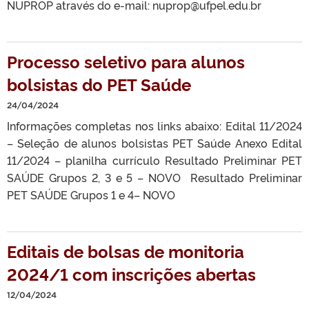
NUPROP através do e-mail: nuprop@ufpel.edu.br
Processo seletivo para alunos
bolsistas do PET Saúde
24/04/2024
Informações completas nos links abaixo: Edital 11/2024
– Seleção de alunos bolsistas PET Saúde Anexo Edital
11/2024 – planilha currículo Resultado Preliminar PET
SAÚDE Grupos 2, 3 e 5 – NOVO Resultado Preliminar
PET SAÚDE Grupos 1 e 4– NOVO
Editais de bolsas de monitoria
2024/1 com inscrições abertas
12/04/2024