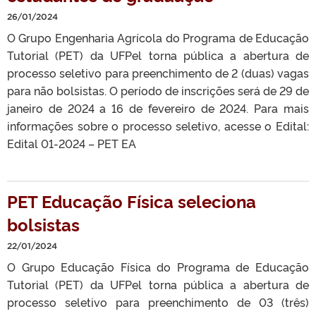
26/01/2024
O Grupo Engenharia Agrícola do Programa de Educação
Tutorial (PET) da UFPel torna pública a abertura de
processo seletivo para preenchimento de 2 (duas) vagas
para não bolsistas. O período de inscrições será de 29 de
janeiro de 2024 a 16 de fevereiro de 2024. Para mais
informações sobre o processo seletivo, acesse o Edital:
Edital 01-2024 – PET EA
PET Educação Física seleciona
bolsistas
22/01/2024
O Grupo Educação Física do Programa de Educação
Tutorial (PET) da UFPel torna pública a abertura de
processo seletivo para preenchimento de 03 (três)