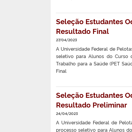
Seleção Estudantes O
Resultado Final
27/04/2023
A Universidade Federal de Pelotas
seletivo para Alunos do Curso
Trabalho para a Saúde (PET Saúd
Final
Seleção Estudantes O
Resultado Preliminar
24/04/2023
A Universidade Federal de Pelot
processo seletivo para Alunos 