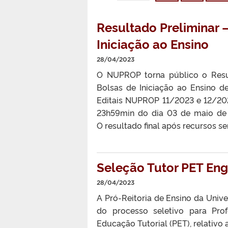
Resultado Preliminar 
Iniciação ao Ensino
28/04/2023
O NUPROP torna público o Resul
Bolsas de Iniciação ao Ensino d
Editais NUPROP 11/2023 e 12/2023
23h59min do dia 03 de maio de 
O resultado final após recursos 
Seleção Tutor PET Eng
28/04/2023
A Pró-Reitoria de Ensino da Unive
do processo seletivo para Pro
Educação Tutorial (PET), relativo