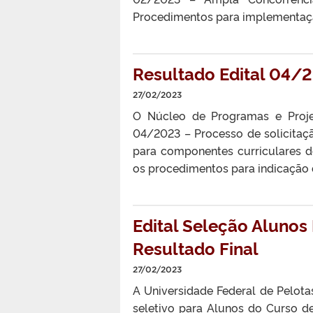
Procedimentos para implementaç
Resultado Edital 04/2
27/02/2023
O Núcleo de Programas e Proj
04/2023 – Processo de solicit
para componentes curriculares
os procedimentos para indicação 
Edital Seleção Alunos
Resultado Final
27/02/2023
A Universidade Federal de Pelotas
seletivo para Alunos do Curso 