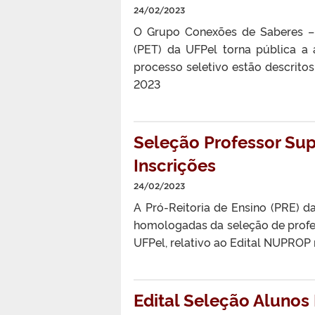
24/02/2023
O Grupo Conexões de Saberes – 
(PET) da UFPel torna pública a 
processo seletivo estão descritos
2023
Seleção Professor Su
Inscrições
24/02/2023
A Pró-Reitoria de Ensino (PRE) da
homologadas da seleção de profe
UFPel, relativo ao Edital NUPRO
Edital Seleção Alunos