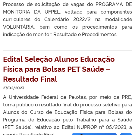
Processo de solicitação de vagas do PROGRAMA DE
MONITORIA DA UFPEL, voltado para componentes
curriculares do Calendário 2022/2, na modalidade
VOLUNTÁRIA, bem como os procedimentos para
indicação de monitor: Resultado e Procedimentos
Edital Seleção Alunos Educação
Física para Bolsas PET Saúde –
Resultado Final
27/02/2023
A Universidade Federal de Pelotas, por meio da PRE,
torna público o resultado final do processo seletivo para
Alunos do Curso de Educação Física para Bolsas do
Programa de Educação pelo Trabalho para a Saúde
(PET Saúde), relativo ao Edital NUPROP nº 05/2023, a
seguir: Resultado Final