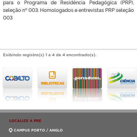
para o Programa de Residência Pedagógica (PRP),
seleção nº 003. Homologados e entrevistas PRP seleção
003
Exibindo registro(s) 1 a 4 de 4 encontrado(s).
LOCALIZE A PRE
CAMPUS PORTO / ANGLO