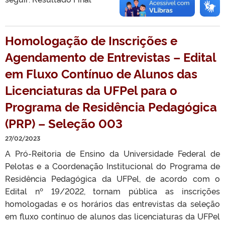
Homologação de Inscrições e
Agendamento de Entrevistas – Edital
em Fluxo Contínuo de Alunos das
Licenciaturas da UFPel para o
Programa de Residência Pedagógica
(PRP) – Seleção 003
27/02/2023
A Pró-Reitoria de Ensino da Universidade Federal de
Pelotas e a Coordenação Institucional do Programa de
Residência Pedagógica da UFPel, de acordo com o
Edital nº 19/2022, tornam pública as inscrições
homologadas e os horários das entrevistas da seleção
em fluxo contínuo de alunos das licenciaturas da UFPel