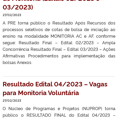
03/2023)
27/02/2023
A PRE torna público o Resultado Após Recursos dos
processos seletivos de cotas de bolsa de iniciação ao
ensino na modalidade MONITORIA AC e AF, conforme
segue: Resultado Final – Edital 02/2023 – Ampla
Concorrência Resultado Final – Edital 03/2023 – Ações
Afirmativas Procedimentos para implementação das
bolsas Anexos
Resultado Edital 04/2023 – Vagas
para Monitoria Voluntária
27/02/2023
O Núcleo de Programas e Projetos (NUPROP) torna
público o RESULTADO FINAL do Edital 04/2023 –