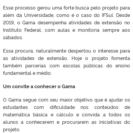
Esse processo gerou uma forte busca pelo projeto para
além da Universidade, como é o caso do IFSul. Desde
2019, o Gama desempenha atividades de extensão no
Instituto Federal, com aulas e monitoria sempre aos
sábados.
Essa procura, naturalmente despertou o interesse para
as atividades de extensão. Hoje o projeto fomenta
também parcerias com escolas públicas do ensino
fundamental e médio.
Um convite a conhecer o Gama
O Gama segue com seu maior objetivo que é ajudar os
estudantes com dificuldade nos conteúdos de
matemática básica e cálculo e convida a todos os
alunos a conhecerem e procurarem as iniciativas do
projeto.