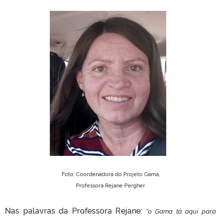
Foto: Coordenadora do Projeto Gama,
Professora Rejane Pergher
Nas palavras da Professora Rejane:
“o Gama tá aqui para