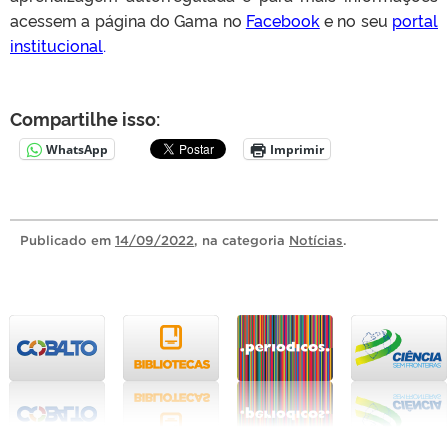
acessem a página do Gama no
Facebook
e no seu
portal
institucional
.
Compartilhe isso:
WhatsApp
Imprimir
Publicado
em
14/09/2022
, na categoria
Notícias
.