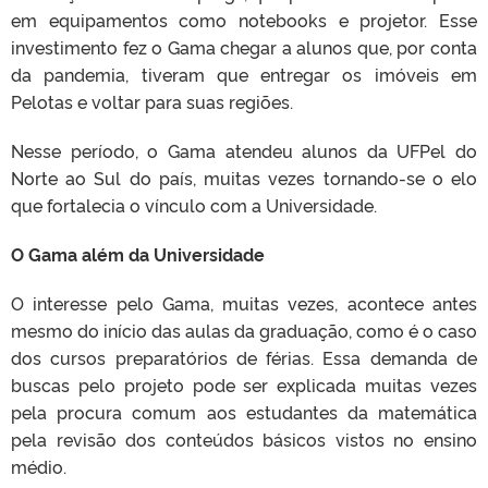
em equipamentos como notebooks e projetor. Esse
investimento fez o Gama chegar a alunos que, por conta
da pandemia, tiveram que entregar os imóveis em
Pelotas e voltar para suas regiões.
Nesse período, o Gama atendeu alunos da UFPel do
Norte ao Sul do país, muitas vezes tornando-se o elo
que fortalecia o vínculo com a Universidade.
O Gama além da Universidade
O interesse pelo Gama, muitas vezes, acontece antes
mesmo do início das aulas da graduação, como é o caso
dos cursos preparatórios de férias. Essa demanda de
buscas pelo projeto pode ser explicada muitas vezes
pela procura comum aos estudantes da matemática
pela revisão dos conteúdos básicos vistos no ensino
médio.