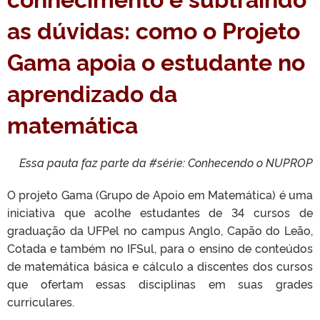
as dúvidas: como o Projeto
Gama apoia o estudante no
aprendizado da
matemática
Essa pauta faz parte da #série: Conhecendo o NUPROP
O projeto Gama (Grupo de Apoio em Matemática) é uma
iniciativa que acolhe estudantes de 34 cursos de
graduação da UFPel no campus Anglo, Capão do Leão,
Cotada e também no IFSul, para o ensino de conteúdos
de matemática básica e cálculo a discentes dos cursos
que ofertam essas disciplinas em suas grades
curriculares.