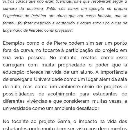
outros cursos que não eram licenciaturas e que resolveram seguir a
carreira da docência. Então nós temos um exemplo na própria
Engenharia de Petróleo, um aluno que era nosso bolsista, que se
formou, foi fazer mestrado e doutorado e agora entrou no curso de
Engenharia de Petróleo como professor”.
Exemplos como o de Pierre podem sim ser um ponto
fora da curva, no tocante à participação do projeto em
sua vida pessoal. No entanto, relatos como esse
carregam com muita propriedade o poder que a
educação oferece na vida de um aluno. A importância
de enxergar a Universidade como um lugar além da sala
de aula, mas como um ambiente cheio de projetos e
possibilidades de acolhimento para estudantes de
diferentes vivências e que consideram, muitas vezes, a
universidade como um ambiente desafiador.
No tocante ao projeto Gama, o impacto na vida dos
estudantes pode muito bem ser visto nos depoimentos