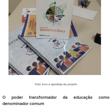
Foto: livro e apostilas do projeto
O poder transformador da educação como
denominador comum