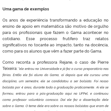
Uma gama de exemplos
Os anos de experiência transformando a educação no
ensino de apoio em matemática são motivo de orgulho
para os profissionais que fazem o Gama acontecer no
cotidiano. Esse processo frutífero traz relatos
significativos no tocante ao impacto, tanto na docência,
como para os alunos que vêm a fazer parte do Gama.
Como reconta a professora Rejane, o caso de Pierre
Teixeira:
“ele entrou na Universidade e já fez o curso preparatório nas
férias. Então ele foi aluno do Gama, aí depois que ele cursou uma
disciplina, um semestre, ele se candidatou a ser bolsista. Foi nosso
bolsista por 4 anos, durante toda a graduação praticamente. Aí ele se
formou, entrou para a pós-graduação aqui na UFPel, e continuou
como professor voluntário conosco. Daí ele fez a dissertação dele
sobre o Gama. O tema dele era sobre os nossos bolsistas que eram de