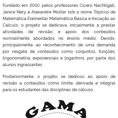
Fundado em 2010, pelos professores Cícero Nachtigall,
Janice Nery e Alexandre Molter, sob o nome Tópicos de
Matemática Elementar, Matemática Básica e Iniciação ao
Cálculo, o projeto se dedicava, inicialmente, a prestar
atividades de revisão e apoio dos conteúdos
normalmente abordados no ensino médio. Devido,
principalmente, ao reconhecimento de uma demanda
por resgate de conteúdos como conjuntos, funções,
trigonometria, exponenciais e logaritmo, por parte dos
alunos ingressantes.
Posteriormente, o projeto se dedicou ao apoio de
revisão a conteúdos como limite, derivada e integral
para os estudantes das disciplinas de cálculo.