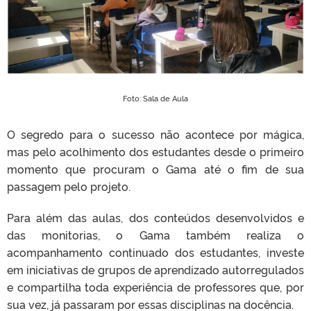
Foto: Sala de Aula
O segredo para o sucesso não acontece por mágica,
mas pelo acolhimento dos estudantes desde o primeiro
momento que procuram o Gama até o fim de sua
passagem pelo projeto.
Para além das aulas, dos conteúdos desenvolvidos e
das monitorias, o Gama também realiza o
acompanhamento continuado dos estudantes, investe
em iniciativas de grupos de aprendizado autorregulados
e compartilha toda experiência de professores que, por
sua vez, já passaram por essas disciplinas na docência.