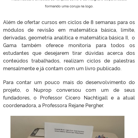
formando uma coruja na logo.
Além de ofertar cursos em ciclos de 8 semanas para os
módulos de revisão em matemática básica, limite,
derivadas, geometria analítica e matemática básica II, o
Gama também oferece monitoria para todos os
estudantes que desejarem tirar dúvidas acerca dos
conteúdos trabalhados, realizam ciclos de palestras
mensalmente e já contam com um livro publicado.
Para contar um pouco mais do desenvolvimento do
projeto, o Nuprop conversou com um de seus
fundadores, o Professor Cícero Nachtigall e a atual
coordenadora, a Professora Rejane Pergher.