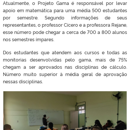
Atualmente, o Projeto Gama é responsável por levar
apoio em matemática para uma média 500 estudantes
por semestre. Segundo informações de seus
representantes, o professor Cícero e a professora Rejane,
esse número pode chegar a cerca de 700 a 800 alunos
nos semestres ímpares.
Dos estudantes que atendem aos cursos e todas as
monitorias desenvolvidas pelo gama, mais de 75%
chegam a ser aprovados nas disciplinas de cálculo.
Número muito superior à média geral de aprovação
nessas disciplinas.