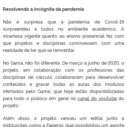
Resolvendo a incógnita da pandemia
Não é surpresa que a pandemia de Covid-19
surpreendeu a todos no ambiente acadêmico. A
incerteza vigente quanto ao ensino presencial fez com
que projetos e disciplinas convivessem com uma
realidade de ter que se reinventar.
No Gama, não foi diferente. De março a junho de 2020, o
projeto, em colaboração com os professores das
disciplinas de cálculo, colaboraram para desenvolver
conteúdos e gravar todas as aulas dos módulos
ofertados pelo Gama, que hoje estão disponibilizadas
para todo o público em geral no
canal do youtube
do
projeto.
Além disso, o projeto venceu um edital junto a
instituições como a Fapergs, que possibilitou um aporte