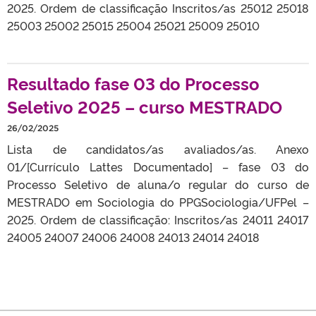
2025. Ordem de classificação Inscritos/as 25012 25018
25003 25002 25015 25004 25021 25009 25010
Resultado fase 03 do Processo
Seletivo 2025 – curso MESTRADO
26/02/2025
Lista de candidatos/as avaliados/as. Anexo
01/[Currículo Lattes Documentado] – fase 03 do
Processo Seletivo de aluna/o regular do curso de
MESTRADO em Sociologia do PPGSociologia/UFPel –
2025. Ordem de classificação: Inscritos/as 24011 24017
24005 24007 24006 24008 24013 24014 24018