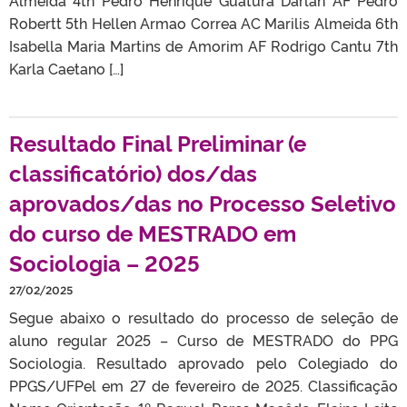
Robertt 5th Hellen Armao Correa AC Marilis Almeida 6th
Isabella Maria Martins de Amorim AF Rodrigo Cantu 7th
Karla Caetano […]
Resultado Final Preliminar (e
classificatório) dos/das
aprovados/das no Processo Seletivo
do curso de MESTRADO em
Sociologia – 2025
27/02/2025
Segue abaixo o resultado do processo de seleção de
aluno regular 2025 – Curso de MESTRADO do PPG
Sociologia. Resultado aprovado pelo Colegiado do
PPGS/UFPel em 27 de fevereiro de 2025. Classificação