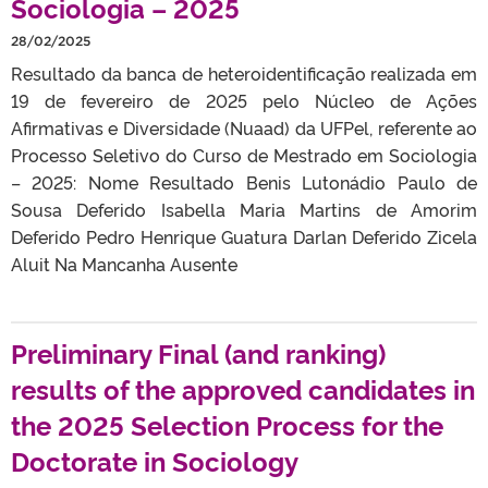
Sociologia – 2025
28/02/2025
Resultado da banca de heteroidentificação realizada em
19 de fevereiro de 2025 pelo Núcleo de Ações
Afirmativas e Diversidade (Nuaad) da UFPel, referente ao
Processo Seletivo do Curso de Mestrado em Sociologia
– 2025: Nome Resultado Benis Lutonádio Paulo de
Sousa Deferido Isabella Maria Martins de Amorim
Deferido Pedro Henrique Guatura Darlan Deferido Zicela
Aluit Na Mancanha Ausente
Preliminary Final (and ranking)
results of the approved candidates in
the 2025 Selection Process for the
Doctorate in Sociology