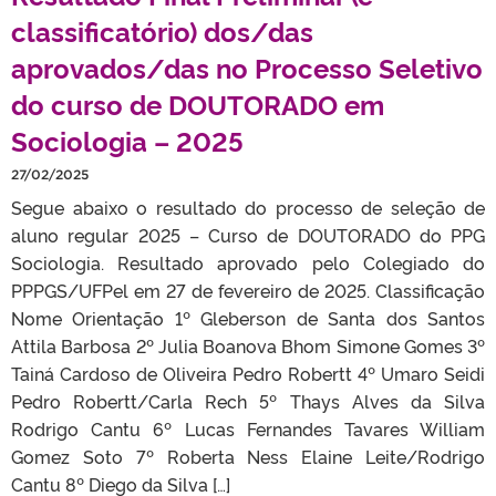
classificatório) dos/das
aprovados/das no Processo Seletivo
do curso de DOUTORADO em
Sociologia – 2025
27/02/2025
Segue abaixo o resultado do processo de seleção de
aluno regular 2025 – Curso de DOUTORADO do PPG
Sociologia. Resultado aprovado pelo Colegiado do
PPPGS/UFPel em 27 de fevereiro de 2025. Classificação
Nome Orientação 1º Gleberson de Santa dos Santos
Attila Barbosa 2º Julia Boanova Bhom Simone Gomes 3º
Tainá Cardoso de Oliveira Pedro Robertt 4º Umaro Seidi
Pedro Robertt/Carla Rech 5º Thays Alves da Silva
Rodrigo Cantu 6º Lucas Fernandes Tavares William
Gomez Soto 7º Roberta Ness Elaine Leite/Rodrigo
Cantu 8º Diego da Silva […]