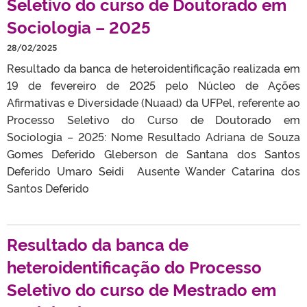
Seletivo do curso de Doutorado em
Sociologia – 2025
28/02/2025
Resultado da banca de heteroidentificação realizada em
19 de fevereiro de 2025 pelo Núcleo de Ações
Afirmativas e Diversidade (Nuaad) da UFPel, referente ao
Processo Seletivo do Curso de Doutorado em
Sociologia – 2025: Nome Resultado Adriana de Souza
Gomes Deferido Gleberson de Santana dos Santos
Deferido Umaro Seidi Ausente Wander Catarina dos
Santos Deferido
Resultado da banca de
heteroidentificação do Processo
Seletivo do curso de Mestrado em