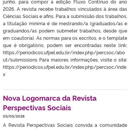
junho, para compor a edição Fluxo Contínuo do ano
2026. A revista recebe trabalhos vinculados à área das
Ciências Sociais e afins. Para a submissão dos trabalhos,
a titulação mínima é de mestrando/a (graduados/as e
graduandos/as podem submeter trabalhos, desde que
em coautoria). As normas para os escritos, e o template
que é obrigatório, podem ser encontradas neste link:
https://periodicos.ufpel.edu.br/index.php/percsoc/abo
ut/submissions Para maiores informações, visite o site:
https://periodicos.ufpel.edu.br/index.php/percsoc/inde
x
Nova Logomarca da Revista
Perspectivas Sociais
05/05/2026
A Revista Perspectivas Sociais convida a comunidade