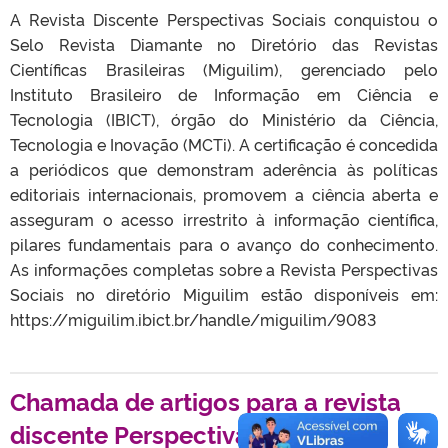
A Revista Discente Perspectivas Sociais conquistou o
Selo Revista Diamante no Diretório das Revistas
Científicas Brasileiras (Miguilim), gerenciado pelo
Instituto Brasileiro de Informação em Ciência e
Tecnologia (IBICT), órgão do Ministério da Ciência,
Tecnologia e Inovação (MCTi). A certificação é concedida
a periódicos que demonstram aderência às políticas
editoriais internacionais, promovem a ciência aberta e
asseguram o acesso irrestrito à informação científica,
pilares fundamentais para o avanço do conhecimento.
As informações completas sobre a Revista Perspectivas
Sociais no diretório Miguilim estão disponíveis em:
https://miguilim.ibict.br/handle/miguilim/9083
Chamada de artigos para a revista
discente Perspectivas Sociais.