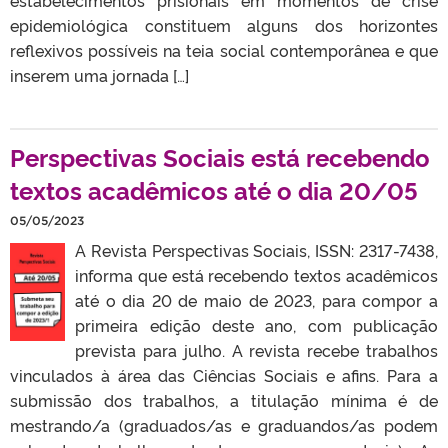
estabelecimentos prisionais em momentos de crise
epidemiológica constituem alguns dos horizontes
reflexivos possíveis na teia social contemporânea e que
inserem uma jornada […]
Perspectivas Sociais está recebendo
textos acadêmicos até o dia 20/05
05/05/2023
A Revista Perspectivas Sociais, ISSN: 2317-7438,
informa que está recebendo textos acadêmicos
até o dia 20 de maio de 2023, para compor a
primeira edição deste ano, com publicação
prevista para julho. A revista recebe trabalhos
vinculados à área das Ciências Sociais e afins. Para a
submissão dos trabalhos, a titulação mínima é de
mestrando/a (graduados/as e graduandos/as podem