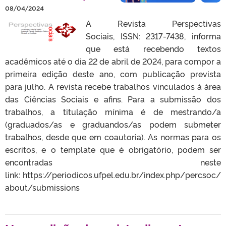
08/04/2024
A Revista Perspectivas
Sociais, ISSN: 2317-7438, informa
que está recebendo textos
acadêmicos até o dia 22 de abril de 2024, para compor a
primeira edição deste ano, com publicação prevista
para julho. A revista recebe trabalhos vinculados à área
das Ciências Sociais e afins. Para a submissão dos
trabalhos, a titulação mínima é de mestrando/a
(graduados/as e graduandos/as podem submeter
trabalhos, desde que em coautoria). As normas para os
escritos, e o template que é obrigatório, podem ser
encontradas neste
link: https://periodicos.ufpel.edu.br/index.php/percsoc/
about/submissions