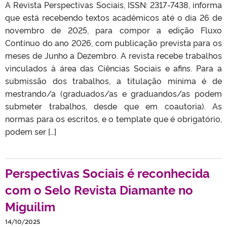
A Revista Perspectivas Sociais, ISSN: 2317-7438, informa
que está recebendo textos acadêmicos até o dia 26 de
novembro de 2025, para compor a edição Fluxo
Contínuo do ano 2026, com publicação prevista para os
meses de Junho a Dezembro. A revista recebe trabalhos
vinculados à área das Ciências Sociais e afins. Para a
submissão dos trabalhos, a titulação mínima é de
mestrando/a (graduados/as e graduandos/as podem
submeter trabalhos, desde que em coautoria). As
normas para os escritos, e o template que é obrigatório,
podem ser […]
Perspectivas Sociais é reconhecida
com o Selo Revista Diamante no
Miguilim
14/10/2025